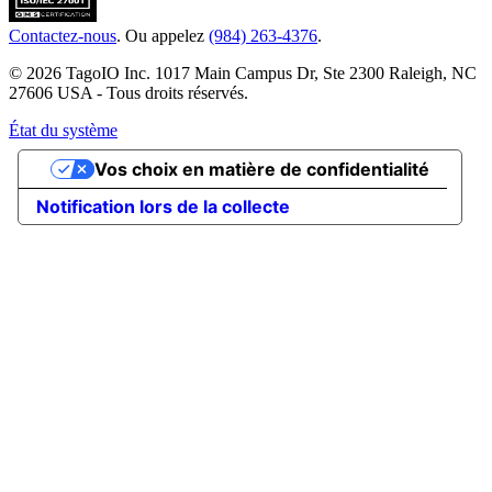
Contactez-nous
. Ou appelez
(984) 263-4376
.
© 2026 TagoIO Inc. 1017 Main Campus Dr, Ste 2300 Raleigh, NC
27606 USA - Tous droits réservés.
État du système
Vos choix en matière de confidentialité
Notification lors de la collecte