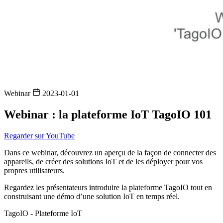
Webinar
2023-01-01
Webinar : la plateforme IoT TagoIO 101
Regarder sur YouTube
Dans ce webinar, découvrez un aperçu de la façon de connecter des
appareils, de créer des solutions IoT et de les déployer pour vos
propres utilisateurs.
Regardez les présentateurs introduire la plateforme TagoIO tout en
construisant une démo d’une solution IoT en temps réel.
TagoIO - Plateforme IoT