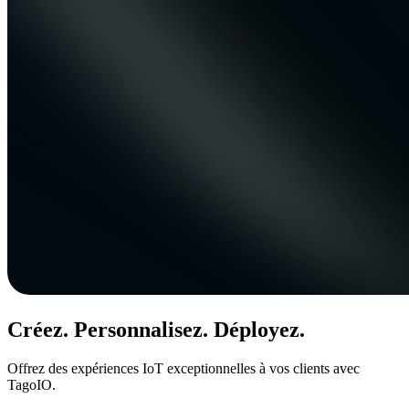
Créez. Personnalisez. Déployez.
Offrez des expériences IoT exceptionnelles à vos clients avec
TagoIO.