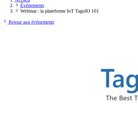
Événements
Webinar : la plateforme IoT TagoIO 101
Retour aux événements