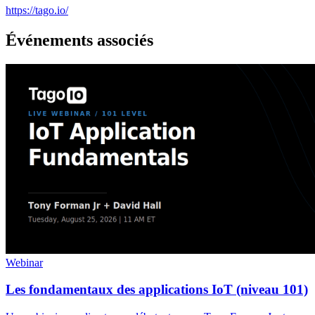
https://tago.io/
Événements associés
Webinar
Les fondamentaux des applications IoT (niveau 101)