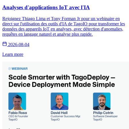
Analyses d'applications IoT avec l'IA
Rejoignez Thiago Lima et Tony Forman Jr pour un webinaire en
direct sur l'utilisation des outils d'IA de TagoIO pour transformer les
données des appareils IoT en analyses, avec détection d'anomalies,
requêtes en langage naturel et analyse plus rapide.
2026-08-04
Learn more