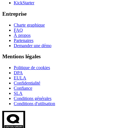
KickStarter
Entreprise
Charte graphique
FAQ
À propos
Partenaires
Demander une démo
Mentions légales
Politique de cookies
DPA
EULA
Confidentialité
Confiance
SLA
Conditions générales
Conditions d'utilisation