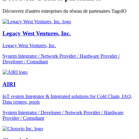
Découvrez d'autres entreprises du réseau de partenaires TagoIO
Legacy West Ventures, Inc.
Legacy West Ventures, Inc.
System Integrator / Network Provider / Hardware Provider /
Developer / Consultant
AIRI
IoT system Integrator & Integrated solutions for Cold Chain, IAQ,
Data centers, pools
System Integrator / Developer / Network Provider / Hardware
Provider / Consultant