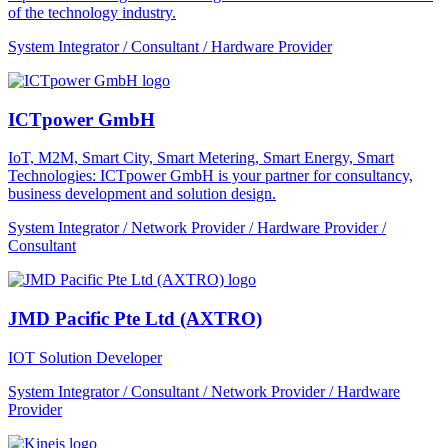
of the technology industry.
System Integrator / Consultant / Hardware Provider
ICTpower GmbH
IoT, M2M, Smart City, Smart Metering, Smart Energy, Smart
Technologies: ICTpower GmbH is your partner for consultancy,
business development and solution design.
System Integrator / Network Provider / Hardware Provider /
Consultant
JMD Pacific Pte Ltd (AXTRO)
IOT Solution Developer
System Integrator / Consultant / Network Provider / Hardware
Provider