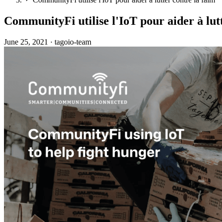
CommunityFi utilise l'IoT pour aider à lut
June 25, 2021
·
tagoio-team