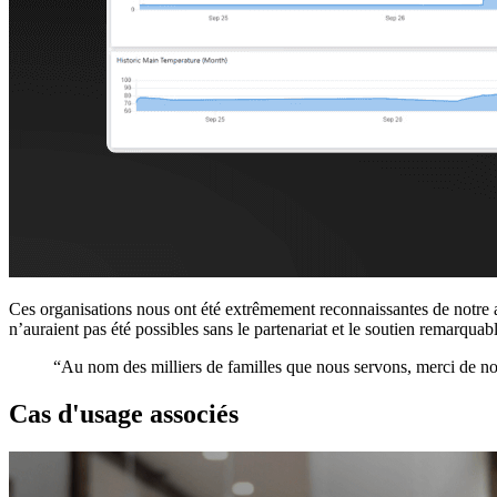
Ces organisations nous ont été extrêmement reconnaissantes de notre 
n’auraient pas été possibles sans le partenariat et le soutien remarqua
“Au nom des milliers de familles que nous servons, merci de no
Cas d'usage associés