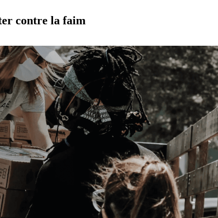
ter contre la faim