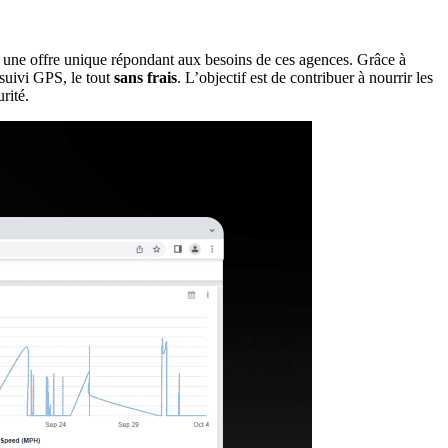
 une offre unique répondant aux besoins de ces agences. Grâce à
 suivi GPS, le tout
sans frais
. L’objectif est de contribuer à nourrir les
rité.