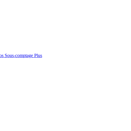
os
Sous-comptage
Plus