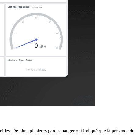
milles. De plus, plusieurs garde-manger ont indiqué que la présence de