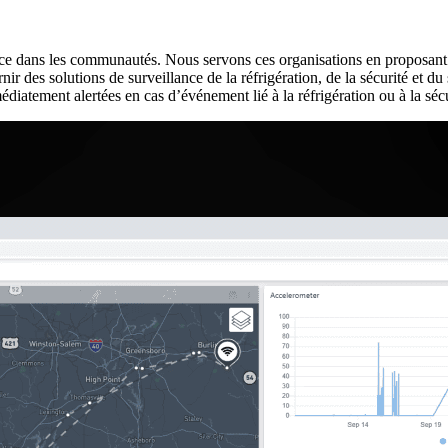
nce dans les communautés. Nous servons ces organisations en proposant
 des solutions de surveillance de la réfrigération, de la sécurité et du
iatement alertées en cas d’événement lié à la réfrigération ou à la sécu