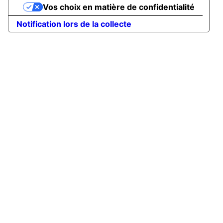
Vos choix en matière de confidentialité
Notification lors de la collecte