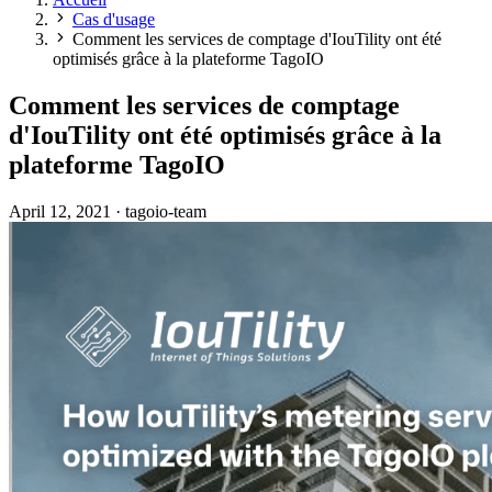
Cas d'usage
Comment les services de comptage d'IouTility ont été
optimisés grâce à la plateforme TagoIO
Comment les services de comptage
d'IouTility ont été optimisés grâce à la
plateforme TagoIO
April 12, 2021
·
tagoio-team