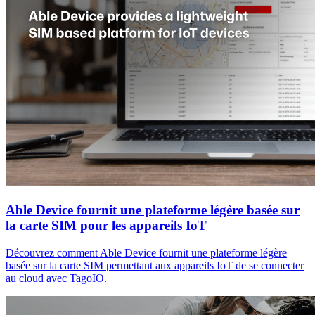
Able Device fournit une plateforme légère basée sur
la carte SIM pour les appareils IoT
Découvrez comment Able Device fournit une plateforme légère
basée sur la carte SIM permettant aux appareils IoT de se connecter
au cloud avec TagoIO.