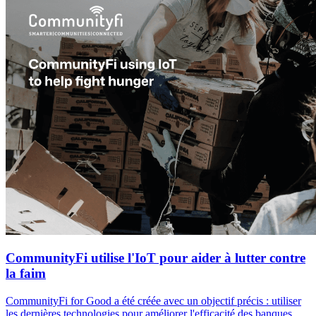
CommunityFi utilise l'IoT pour aider à lutter contre
la faim
CommunityFi for Good a été créée avec un objectif précis : utiliser
les dernières technologies pour améliorer l'efficacité des banques