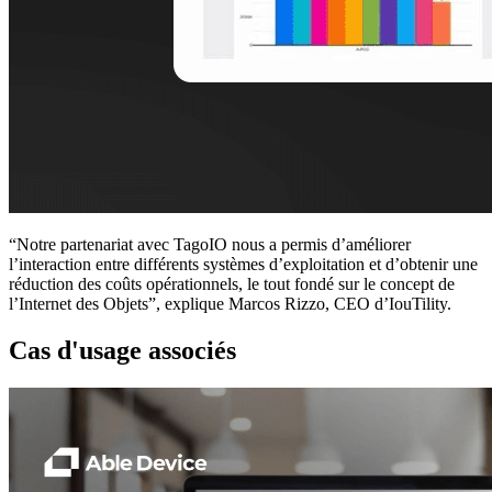
“Notre partenariat avec TagoIO nous a permis d’améliorer
l’interaction entre différents systèmes d’exploitation et d’obtenir une
réduction des coûts opérationnels, le tout fondé sur le concept de
l’Internet des Objets”, explique Marcos Rizzo, CEO d’IouTility.
Cas d'usage associés