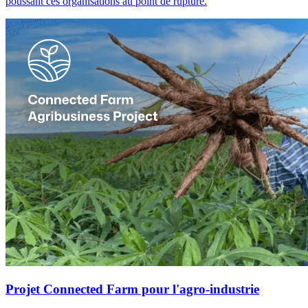
poussant ces organisations au point de rupture.
Projet Connected Farm pour l'agro-industrie