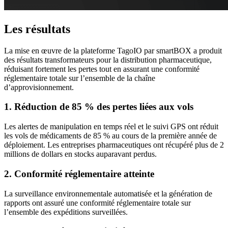
Les résultats
La mise en œuvre de la plateforme TagoIO par smartBOX a produit
des résultats transformateurs pour la distribution pharmaceutique,
réduisant fortement les pertes tout en assurant une conformité
réglementaire totale sur l’ensemble de la chaîne
d’approvisionnement.
1. Réduction de 85 % des pertes liées aux vols
Les alertes de manipulation en temps réel et le suivi GPS ont réduit
les vols de médicaments de 85 % au cours de la première année de
déploiement. Les entreprises pharmaceutiques ont récupéré plus de 2
millions de dollars en stocks auparavant perdus.
2. Conformité réglementaire atteinte
La surveillance environnementale automatisée et la génération de
rapports ont assuré une conformité réglementaire totale sur
l’ensemble des expéditions surveillées.