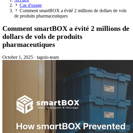
Cas d'usage
Comment smartBOX a évité 2 millions de dollars de vols
de produits pharmaceutiques
Comment smartBOX a évité 2 millions de
dollars de vols de produits
pharmaceutiques
October 1, 2025
·
tagoio-team