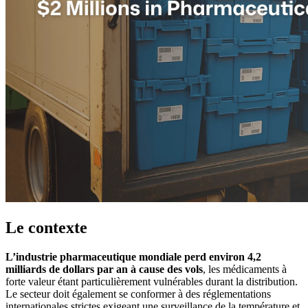
Le contexte
L’industrie pharmaceutique mondiale perd environ 4,2
milliards de dollars par an à cause des vols
, les médicaments à
forte valeur étant particulièrement vulnérables durant la distribution.
Le secteur doit également se conformer à des réglementations
internationales strictes exigeant une surveillance de la température et