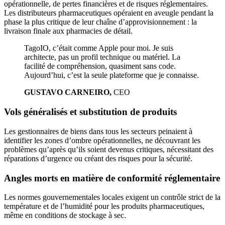
opérationnelle, de pertes financières et de risques réglementaires.
Les distributeurs pharmaceutiques opéraient en aveugle pendant la
phase la plus critique de leur chaîne d’approvisionnement : la
livraison finale aux pharmacies de détail.
TagoIO, c’était comme Apple pour moi. Je suis
architecte, pas un profil technique ou matériel. La
facilité de compréhension, quasiment sans code.
Aujourd’hui, c’est la seule plateforme que je connaisse.
GUSTAVO CARNEIRO,
CEO
Vols généralisés et substitution de produits
Les gestionnaires de biens dans tous les secteurs peinaient à
identifier les zones d’ombre opérationnelles, ne découvrant les
problèmes qu’après qu’ils soient devenus critiques, nécessitant des
réparations d’urgence ou créant des risques pour la sécurité.
Angles morts en matière de conformité réglementaire
Les normes gouvernementales locales exigent un contrôle strict de la
température et de l’humidité pour les produits pharmaceutiques,
même en conditions de stockage à sec.