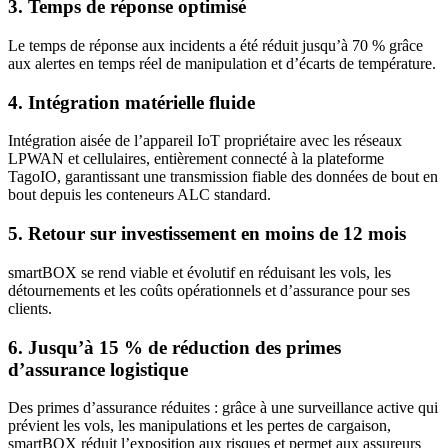
3. Temps de réponse optimisé
Le temps de réponse aux incidents a été réduit jusqu’à 70 % grâce
aux alertes en temps réel de manipulation et d’écarts de température.
4. Intégration matérielle fluide
Intégration aisée de l’appareil IoT propriétaire avec les réseaux
LPWAN et cellulaires, entièrement connecté à la plateforme
TagoIO, garantissant une transmission fiable des données de bout en
bout depuis les conteneurs ALC standard.
5. Retour sur investissement en moins de 12 mois
smartBOX se rend viable et évolutif en réduisant les vols, les
détournements et les coûts opérationnels et d’assurance pour ses
clients.
6. Jusqu’à 15 % de réduction des primes
d’assurance logistique
Des primes d’assurance réduites : grâce à une surveillance active qui
prévient les vols, les manipulations et les pertes de cargaison,
smartBOX réduit l’exposition aux risques et permet aux assureurs