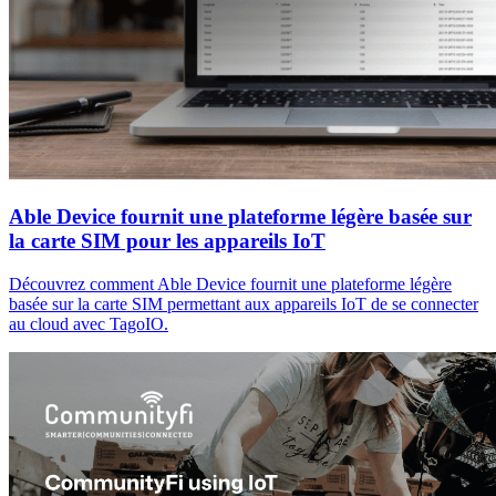
Able Device fournit une plateforme légère basée sur
la carte SIM pour les appareils IoT
Découvrez comment Able Device fournit une plateforme légère
basée sur la carte SIM permettant aux appareils IoT de se connecter
au cloud avec TagoIO.