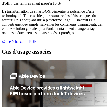
d’offrir des remises allant jusqu’à 15 %.
La transformation de smartBOX démontre la puissance d’une
technologie IoT accessible pour résoudre des défis critiques du
secteur. En s’appuyant sur la plateforme TagoIO, smartBOX a
converti une idée simple, surveiller les conteneurs pharmaceutiques,
en une solution globale qui a fondamentalement changé la façon
dont les médicaments sont distribués et protégés.
Télécharger le PDF
Cas d'usage associés