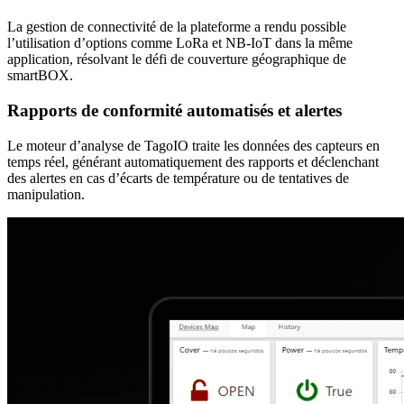
La gestion de connectivité de la plateforme a rendu possible
l’utilisation d’options comme LoRa et NB-IoT dans la même
application, résolvant le défi de couverture géographique de
smartBOX.
Rapports de conformité automatisés et alertes
Le moteur d’analyse de TagoIO traite les données des capteurs en
temps réel, générant automatiquement des rapports et déclenchant
des alertes en cas d’écarts de température ou de tentatives de
manipulation.