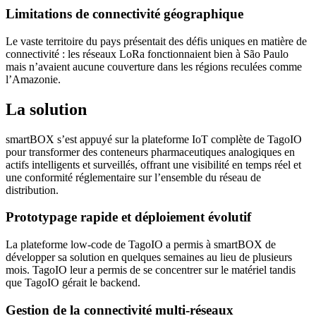
Limitations de connectivité géographique
Le vaste territoire du pays présentait des défis uniques en matière de
connectivité : les réseaux LoRa fonctionnaient bien à São Paulo
mais n’avaient aucune couverture dans les régions reculées comme
l’Amazonie.
La solution
smartBOX s’est appuyé sur la plateforme IoT complète de TagoIO
pour transformer des conteneurs pharmaceutiques analogiques en
actifs intelligents et surveillés, offrant une visibilité en temps réel et
une conformité réglementaire sur l’ensemble du réseau de
distribution.
Prototypage rapide et déploiement évolutif
La plateforme low-code de TagoIO a permis à smartBOX de
développer sa solution en quelques semaines au lieu de plusieurs
mois. TagoIO leur a permis de se concentrer sur le matériel tandis
que TagoIO gérait le backend.
Gestion de la connectivité multi-réseaux