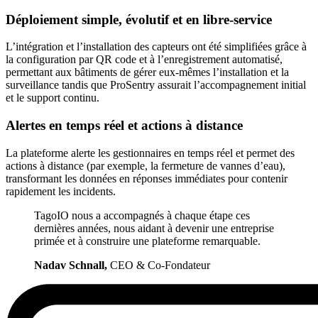
Déploiement simple, évolutif et en libre-service
L’intégration et l’installation des capteurs ont été simplifiées grâce à
la configuration par QR code et à l’enregistrement automatisé,
permettant aux bâtiments de gérer eux-mêmes l’installation et la
surveillance tandis que ProSentry assurait l’accompagnement initial
et le support continu.
Alertes en temps réel et actions à distance
La plateforme alerte les gestionnaires en temps réel et permet des
actions à distance (par exemple, la fermeture de vannes d’eau),
transformant les données en réponses immédiates pour contenir
rapidement les incidents.
TagoIO nous a accompagnés à chaque étape ces
dernières années, nous aidant à devenir une entreprise
primée et à construire une plateforme remarquable.
Nadav Schnall,
CEO & Co-Fondateur