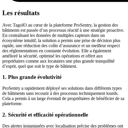
Les résultats
Avec TagoIO au cœur de la plateforme ProSentry, la gestion des
bâtiments est passée d’un processus réactif à une stratégie proactive.
En centralisant les données de multiples capteurs dans un
écosystème intuitif, la solution a permis une prise de décision plus
rapide, une réduction des coûts d’assurance et un meilleur respect
des réglementations en constante évolution. Elle a également
amélioré la sécurité, optimisé les opérations et offert aux
propriétaires comme aux locataires une plus grande tranquillité
d’esprit, quel que soit le type de bâtiment.
1. Plus grande évolutivité
ProSentry a rapidement déployé ses solutions dans différents types
de bâtiments sans recourir à des processus techniquement lourds.
Cela a permis à un large éventail de propriétaires de bénéficier de sa
plateforme.
2. Sécurité et efficacité opérationnelle
Des alertes instantanées avec localisation précise des problèmes ont