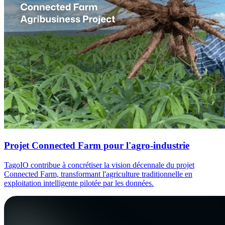
Projet Connected Farm pour l'agro-industrie
TagoIO contribue à concrétiser la vision décennale du projet
Connected Farm, transformant l'agriculture traditionnelle en
exploitation intelligente pilotée par les données.