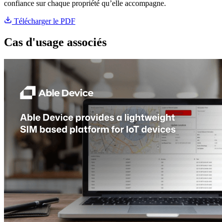
confiance sur chaque propriété qu’elle accompagne.
Télécharger le PDF
Cas d'usage associés