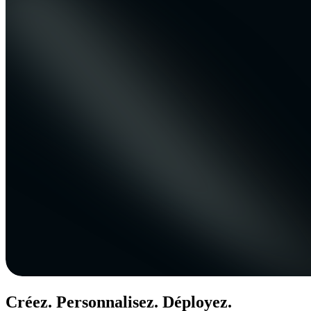
Créez. Personnalisez. Déployez.