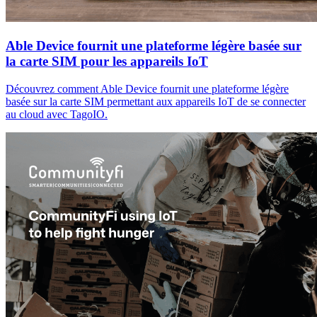
Able Device fournit une plateforme légère basée sur
la carte SIM pour les appareils IoT
Découvrez comment Able Device fournit une plateforme légère
basée sur la carte SIM permettant aux appareils IoT de se connecter
au cloud avec TagoIO.