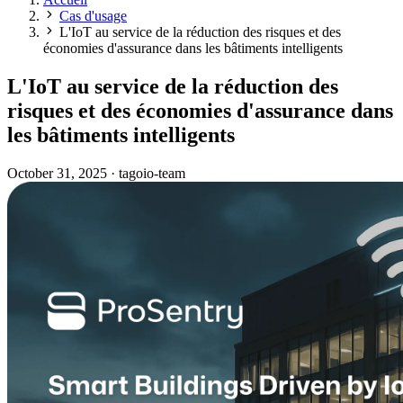
Cas d'usage
L'IoT au service de la réduction des risques et des
économies d'assurance dans les bâtiments intelligents
L'IoT au service de la réduction des
risques et des économies d'assurance dans
les bâtiments intelligents
October 31, 2025
·
tagoio-team