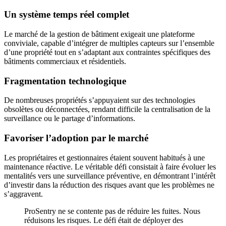
Un système temps réel complet
Le marché de la gestion de bâtiment exigeait une plateforme
conviviale, capable d’intégrer de multiples capteurs sur l’ensemble
d’une propriété tout en s’adaptant aux contraintes spécifiques des
bâtiments commerciaux et résidentiels.
Fragmentation technologique
De nombreuses propriétés s’appuyaient sur des technologies
obsolètes ou déconnectées, rendant difficile la centralisation de la
surveillance ou le partage d’informations.
Favoriser l’adoption par le marché
Les propriétaires et gestionnaires étaient souvent habitués à une
maintenance réactive. Le véritable défi consistait à faire évoluer les
mentalités vers une surveillance préventive, en démontrant l’intérêt
d’investir dans la réduction des risques avant que les problèmes ne
s’aggravent.
ProSentry ne se contente pas de réduire les fuites. Nous
réduisons les risques. Le défi était de déployer des