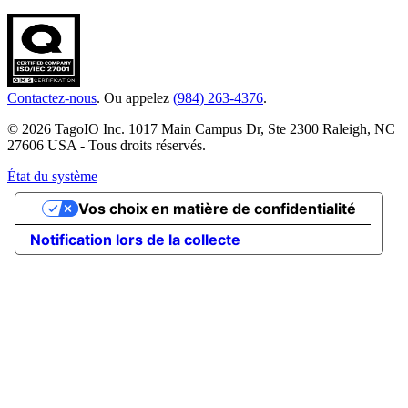
Contactez-nous
. Ou appelez
(984) 263-4376
.
© 2026 TagoIO Inc. 1017 Main Campus Dr, Ste 2300 Raleigh, NC
27606 USA - Tous droits réservés.
État du système
Vos choix en matière de confidentialité
Notification lors de la collecte