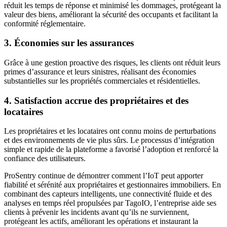
réduit les temps de réponse et minimisé les dommages, protégeant la
valeur des biens, améliorant la sécurité des occupants et facilitant la
conformité réglementaire.
3. Économies sur les assurances
Grâce à une gestion proactive des risques, les clients ont réduit leurs
primes d’assurance et leurs sinistres, réalisant des économies
substantielles sur les propriétés commerciales et résidentielles.
4. Satisfaction accrue des propriétaires et des
locataires
Les propriétaires et les locataires ont connu moins de perturbations
et des environnements de vie plus sûrs. Le processus d’intégration
simple et rapide de la plateforme a favorisé l’adoption et renforcé la
confiance des utilisateurs.
ProSentry continue de démontrer comment l’IoT peut apporter
fiabilité et sérénité aux propriétaires et gestionnaires immobiliers. En
combinant des capteurs intelligents, une connectivité fluide et des
analyses en temps réel propulsées par TagoIO, l’entreprise aide ses
clients à prévenir les incidents avant qu’ils ne surviennent,
protégeant les actifs, améliorant les opérations et instaurant la