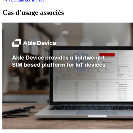
Cas d'usage associés