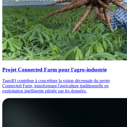
Projet Connected Farm pour l'agro-industrie
TagoIO contribue à concrétiser la vision décennale du projet
Connected Farm, transformant l'agriculture traditionnelle en
exploitation intelligente pilotée par les données.