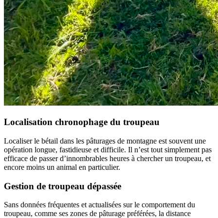
Localisation chronophage du troupeau
Localiser le bétail dans les pâturages de montagne est souvent une
opération longue, fastidieuse et difficile. Il n’est tout simplement pas
efficace de passer d’innombrables heures à chercher un troupeau, et
encore moins un animal en particulier.
Gestion de troupeau dépassée
Sans données fréquentes et actualisées sur le comportement du
troupeau, comme ses zones de pâturage préférées, la distance