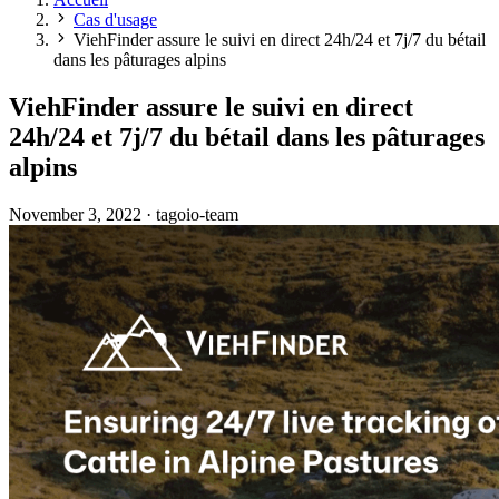
Cas d'usage
ViehFinder assure le suivi en direct 24h/24 et 7j/7 du bétail
dans les pâturages alpins
ViehFinder assure le suivi en direct
24h/24 et 7j/7 du bétail dans les pâturages
alpins
November 3, 2022
·
tagoio-team