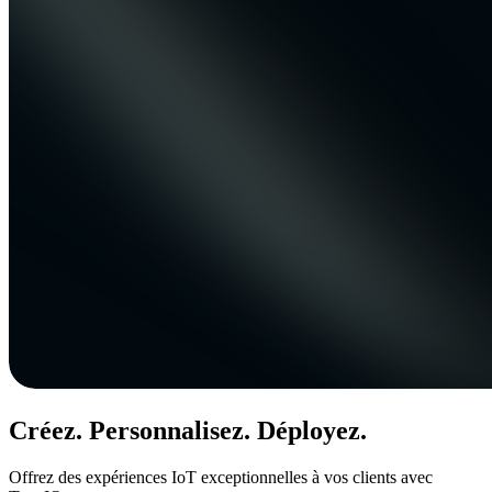
Créez. Personnalisez. Déployez.
Offrez des expériences IoT exceptionnelles à vos clients avec