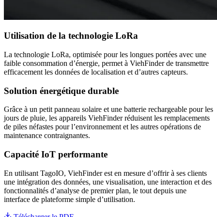
Utilisation de la technologie LoRa
La technologie LoRa, optimisée pour les longues portées avec une
faible consommation d’énergie, permet à ViehFinder de transmettre
efficacement les données de localisation et d’autres capteurs.
Solution énergétique durable
Grâce à un petit panneau solaire et une batterie rechargeable pour les
jours de pluie, les appareils ViehFinder réduisent les remplacements
de piles néfastes pour l’environnement et les autres opérations de
maintenance contraignantes.
Capacité IoT performante
En utilisant TagoIO, ViehFinder est en mesure d’offrir à ses clients
une intégration des données, une visualisation, une interaction et des
fonctionnalités d’analyse de premier plan, le tout depuis une
interface de plateforme simple d’utilisation.
Télécharger le PDF