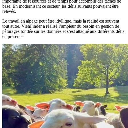
importante de ressources et de temps pour accomplir des tâches de
base. En modernisant ce secteur, les défis suivants pouvaient être
relevés.
Le travail en alpage peut être idyllique, mais la réalité est souvent
tout autre. ViehFinder a réalisé l’ampleur du besoin en gestion de
pâturages fondée sur les données et s’est attaqué aux différents défis
en présence.