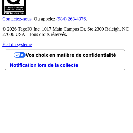
Contactez-nous
. Ou appelez
(984) 263-4376
.
© 2026 TagoIO Inc. 1017 Main Campus Dr, Ste 2300 Raleigh, NC
27606 USA - Tous droits réservés.
État du système
Vos choix en matière de confidentialité
Notification lors de la collecte