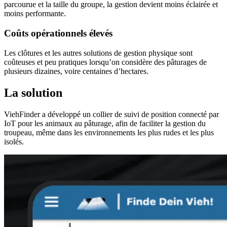
parcourue et la taille du groupe, la gestion devient moins éclairée et
moins performante.
Coûts opérationnels élevés
Les clôtures et les autres solutions de gestion physique sont
coûteuses et peu pratiques lorsqu’on considère des pâturages de
plusieurs dizaines, voire centaines d’hectares.
La solution
ViehFinder a développé un collier de suivi de position connecté par
IoT pour les animaux au pâturage, afin de faciliter la gestion du
troupeau, même dans les environnements les plus rudes et les plus
isolés.