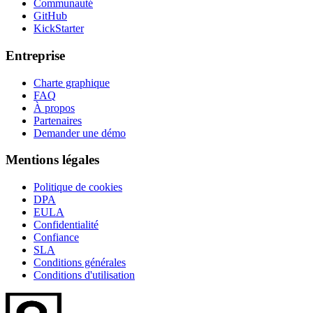
Communauté
GitHub
KickStarter
Entreprise
Charte graphique
FAQ
À propos
Partenaires
Demander une démo
Mentions légales
Politique de cookies
DPA
EULA
Confidentialité
Confiance
SLA
Conditions générales
Conditions d'utilisation