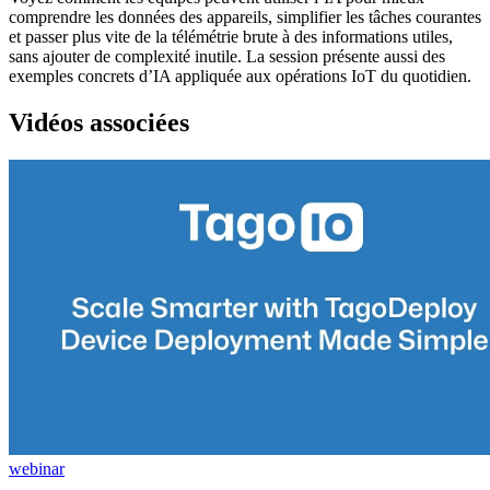
comprendre les données des appareils, simplifier les tâches courantes
et passer plus vite de la télémétrie brute à des informations utiles,
sans ajouter de complexité inutile. La session présente aussi des
exemples concrets d’IA appliquée aux opérations IoT du quotidien.
Vidéos associées
webinar