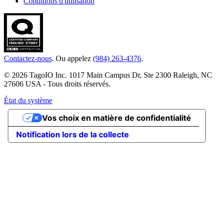
Conditions d'utilisation
Contactez-nous
. Ou appelez
(984) 263-4376
.
© 2026 TagoIO Inc. 1017 Main Campus Dr, Ste 2300 Raleigh, NC
27606 USA - Tous droits réservés.
État du système
Vos choix en matière de confidentialité
Notification lors de la collecte