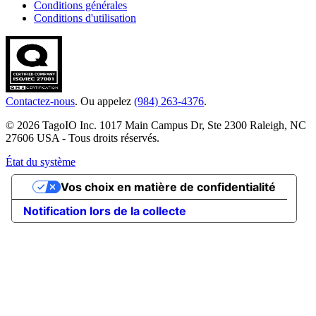
Conditions générales
Conditions d'utilisation
Contactez-nous
. Ou appelez
(984) 263-4376
.
© 2026 TagoIO Inc. 1017 Main Campus Dr, Ste 2300 Raleigh, NC
27606 USA - Tous droits réservés.
État du système
Vos choix en matière de confidentialité
Notification lors de la collecte