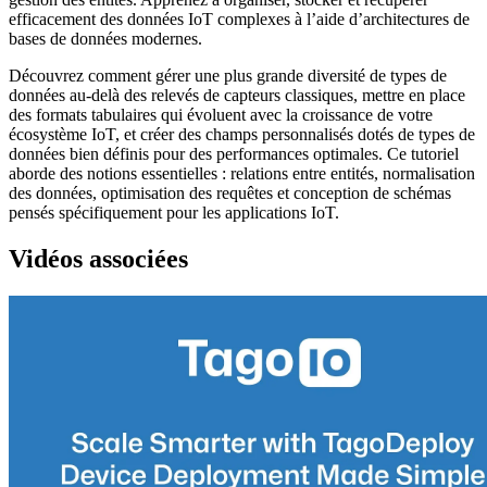
efficacement des données IoT complexes à l’aide d’architectures de
bases de données modernes.
Découvrez comment gérer une plus grande diversité de types de
données au-delà des relevés de capteurs classiques, mettre en place
des formats tabulaires qui évoluent avec la croissance de votre
écosystème IoT, et créer des champs personnalisés dotés de types de
données bien définis pour des performances optimales. Ce tutoriel
aborde des notions essentielles : relations entre entités, normalisation
des données, optimisation des requêtes et conception de schémas
pensés spécifiquement pour les applications IoT.
Vidéos associées