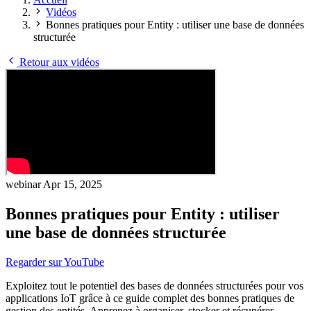
Vidéos
Bonnes pratiques pour Entity : utiliser une base de données
structurée
Retour aux vidéos
webinar
Apr 15, 2025
Bonnes pratiques pour Entity : utiliser
une base de données structurée
Regarder sur YouTube
Exploitez tout le potentiel des bases de données structurées pour vos
applications IoT grâce à ce guide complet des bonnes pratiques de
gestion des entités. Apprenez à organiser, stocker et récupérer