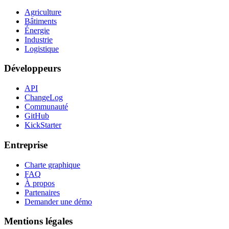
Agriculture
Bâtiments
Énergie
Industrie
Logistique
Développeurs
API
ChangeLog
Communauté
GitHub
KickStarter
Entreprise
Charte graphique
FAQ
À propos
Partenaires
Demander une démo
Mentions légales