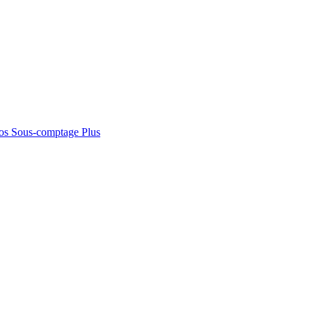
os
Sous-comptage
Plus