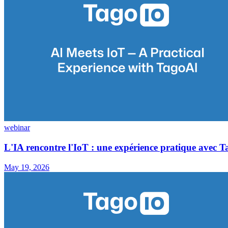
webinar
L'IA rencontre l'IoT : une expérience pratique avec 
May 19, 2026