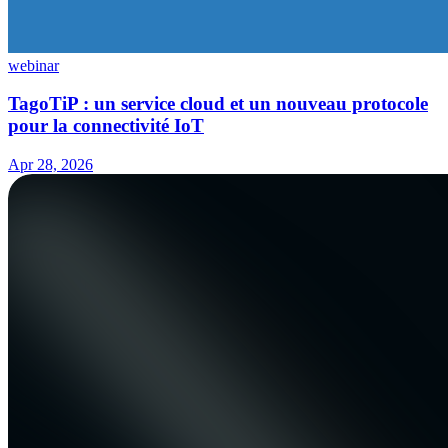
webinar
TagoTiP : un service cloud et un nouveau protocole
pour la connectivité IoT
Apr 28, 2026