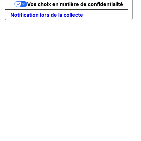
Vos choix en matière de confidentialité
Notification lors de la collecte