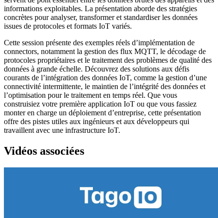
informations exploitables. La présentation aborde des stratégies
concrètes pour analyser, transformer et standardiser les données
issues de protocoles et formats IoT variés.
Cette session présente des exemples réels d’implémentation de
connectors, notamment la gestion des flux MQTT, le décodage de
protocoles propriétaires et le traitement des problèmes de qualité des
données à grande échelle. Découvrez des solutions aux défis
courants de l’intégration des données IoT, comme la gestion d’une
connectivité intermittente, le maintien de l’intégrité des données et
l’optimisation pour le traitement en temps réel. Que vous
construisiez votre première application IoT ou que vous fassiez
monter en charge un déploiement d’entreprise, cette présentation
offre des pistes utiles aux ingénieurs et aux développeurs qui
travaillent avec une infrastructure IoT.
Vidéos associées