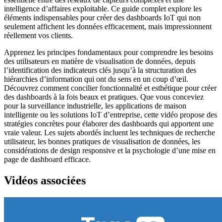
intelligence d’affaires exploitable. Ce guide complet explore les
éléments indispensables pour créer des dashboards IoT qui non
seulement affichent les données efficacement, mais impressionnent
réellement vos clients.
Apprenez les principes fondamentaux pour comprendre les besoins
des utilisateurs en matière de visualisation de données, depuis
l’identification des indicateurs clés jusqu’à la structuration des
hiérarchies d’information qui ont du sens en un coup d’œil.
Découvrez comment concilier fonctionnalité et esthétique pour créer
des dashboards à la fois beaux et pratiques. Que vous conceviez
pour la surveillance industrielle, les applications de maison
intelligente ou les solutions IoT d’entreprise, cette vidéo propose des
stratégies concrètes pour élaborer des dashboards qui apportent une
vraie valeur. Les sujets abordés incluent les techniques de recherche
utilisateur, les bonnes pratiques de visualisation de données, les
considérations de design responsive et la psychologie d’une mise en
page de dashboard efficace.
Vidéos associées