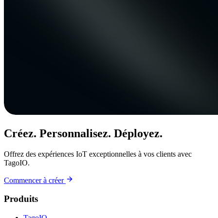
Créez. Personnalisez. Déployez.
Offrez des expériences IoT exceptionnelles à vos clients avec
TagoIO.
Commencer à créer
Produits
TagoIO