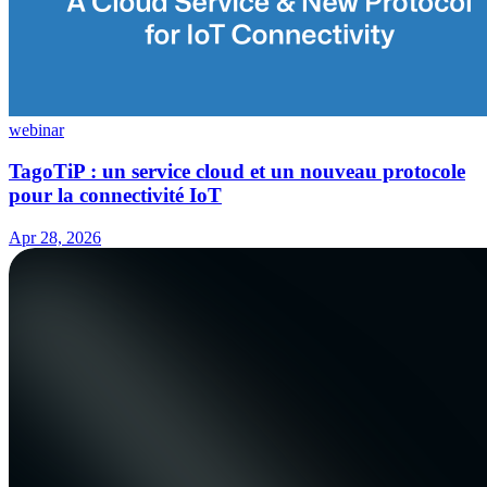
webinar
TagoTiP : un service cloud et un nouveau protocole
pour la connectivité IoT
Apr 28, 2026