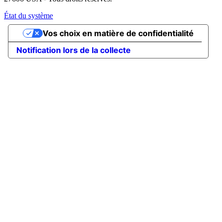
État du système
Vos choix en matière de confidentialité
Notification lors de la collecte