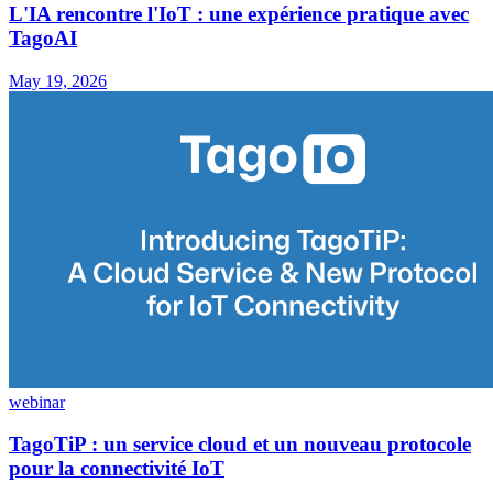
L'IA rencontre l'IoT : une expérience pratique avec
TagoAI
May 19, 2026
webinar
TagoTiP : un service cloud et un nouveau protocole
pour la connectivité IoT