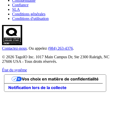
Confidentialité
Confiance
SLA
Conditions générales
Conditions d'utilisation
Contactez-nous
. Ou appelez
(984) 263-4376
.
© 2026 TagoIO Inc. 1017 Main Campus Dr, Ste 2300 Raleigh, NC
27606 USA - Tous droits réservés.
État du système
Vos choix en matière de confidentialité
Notification lors de la collecte