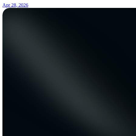
Apr 28, 2026