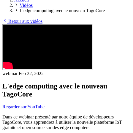
Vidéos
L'edge computing avec le nouveau TagoCore
Retour aux vidéos
webinar
Feb 22, 2022
L'edge computing avec le nouveau
TagoCore
Regarder sur YouTube
Dans ce webinar présenté par notre équipe de développeurs
TagoCore, vous apprendrez à utiliser la nouvelle plateforme IoT
gratuite et open source sur des edge computers.