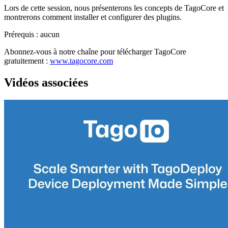
Lors de cette session, nous présenterons les concepts de TagoCore et
montrerons comment installer et configurer des plugins.
Prérequis : aucun
Abonnez-vous à notre chaîne pour télécharger TagoCore
gratuitement :
www.tagocore.com
Vidéos associées