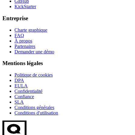
GitHub
KickStarter
Entreprise
Charte graphique
FAQ
À propos
Partenaires
Demander une démo
Mentions légales
Politique de cookies
DPA
EULA
Confidentialité
Confiance
SLA
Conditions générales
Conditions d'utilisation