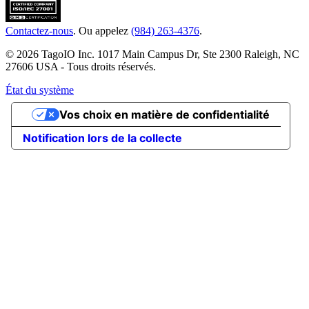
Contactez-nous
. Ou appelez
(984) 263-4376
.
© 2026 TagoIO Inc. 1017 Main Campus Dr, Ste 2300 Raleigh, NC
27606 USA - Tous droits réservés.
État du système
Vos choix en matière de confidentialité
Notification lors de la collecte