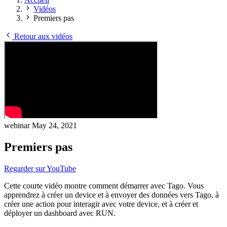
Vidéos
Premiers pas
Retour aux vidéos
webinar
May 24, 2021
Premiers pas
Regarder sur YouTube
Cette courte vidéo montre comment démarrer avec Tago. Vous
apprendrez à créer un device et à envoyer des données vers Tago, à
créer une action pour interagir avec votre device, et à créer et
déployer un dashboard avec RUN.