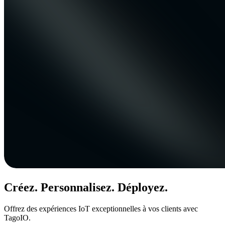
Créez. Personnalisez. Déployez.
Offrez des expériences IoT exceptionnelles à vos clients avec
TagoIO.