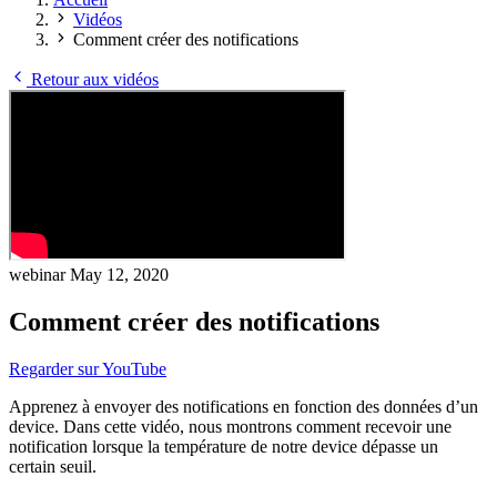
Vidéos
Comment créer des notifications
Retour aux vidéos
webinar
May 12, 2020
Comment créer des notifications
Regarder sur YouTube
Apprenez à envoyer des notifications en fonction des données d’un
device. Dans cette vidéo, nous montrons comment recevoir une
notification lorsque la température de notre device dépasse un
certain seuil.