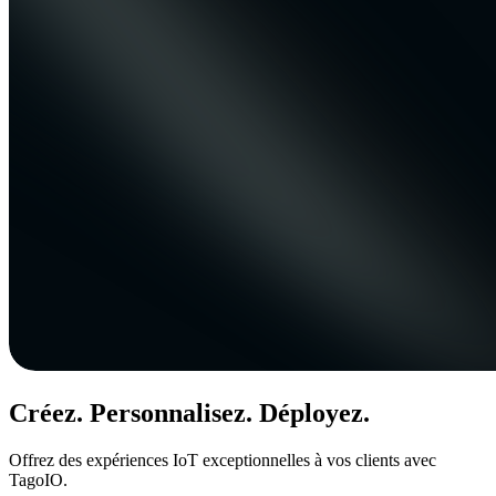
Créez. Personnalisez. Déployez.
Offrez des expériences IoT exceptionnelles à vos clients avec
TagoIO.