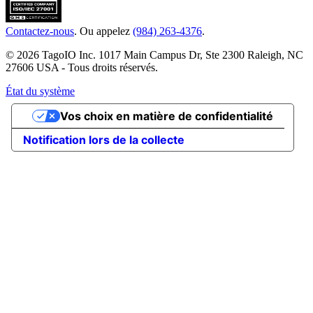
Contactez-nous
. Ou appelez
(984) 263-4376
.
© 2026 TagoIO Inc. 1017 Main Campus Dr, Ste 2300 Raleigh, NC
27606 USA - Tous droits réservés.
État du système
Vos choix en matière de confidentialité
Notification lors de la collecte