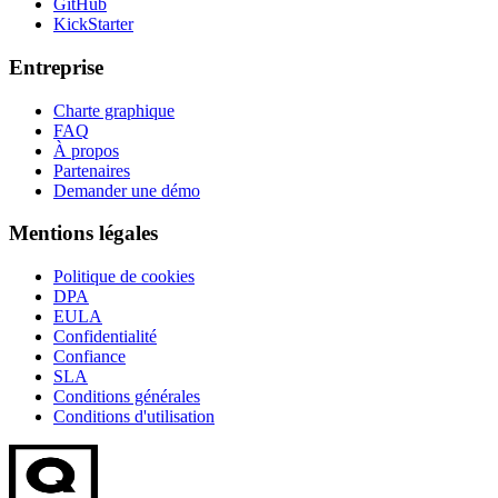
GitHub
KickStarter
Entreprise
Charte graphique
FAQ
À propos
Partenaires
Demander une démo
Mentions légales
Politique de cookies
DPA
EULA
Confidentialité
Confiance
SLA
Conditions générales
Conditions d'utilisation