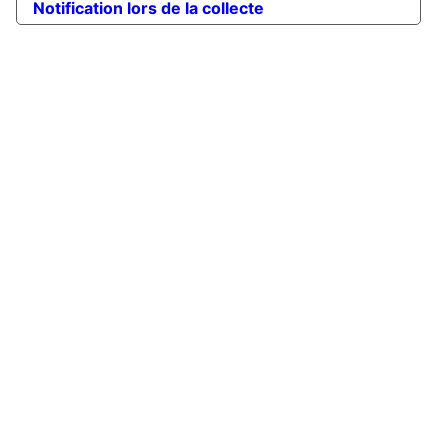
Notification lors de la collecte