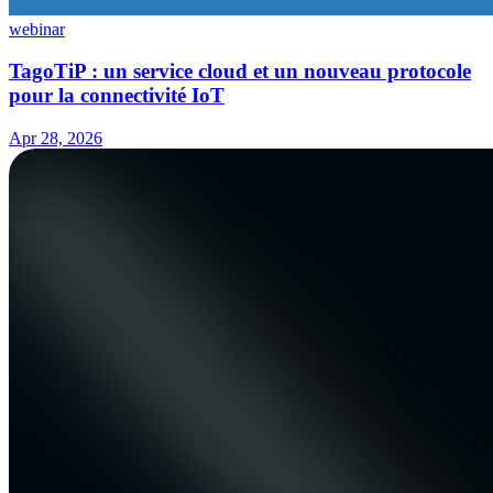
webinar
TagoTiP : un service cloud et un nouveau protocole
pour la connectivité IoT
Apr 28, 2026