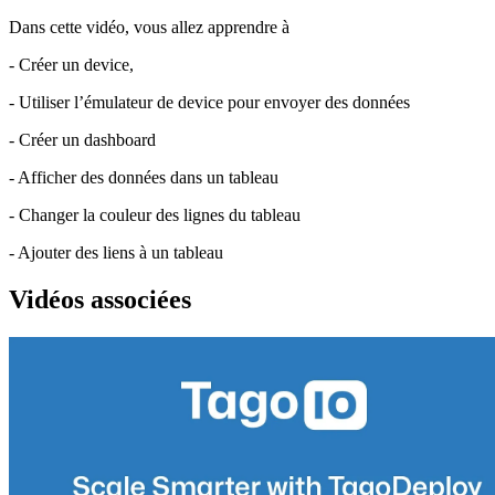
Dans cette vidéo, vous allez apprendre à
- Créer un device,
- Utiliser l’émulateur de device pour envoyer des données
- Créer un dashboard
- Afficher des données dans un tableau
- Changer la couleur des lignes du tableau
- Ajouter des liens à un tableau
Vidéos associées