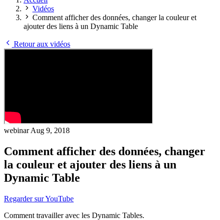
Vidéos
Comment afficher des données, changer la couleur et
ajouter des liens à un Dynamic Table
Retour aux vidéos
webinar
Aug 9, 2018
Comment afficher des données, changer
la couleur et ajouter des liens à un
Dynamic Table
Regarder sur YouTube
Comment travailler avec les Dynamic Tables.