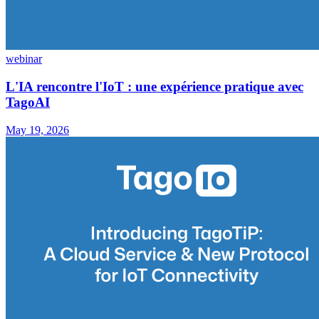
webinar
L'IA rencontre l'IoT : une expérience pratique avec
TagoAI
May 19, 2026