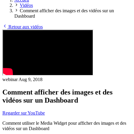
Vidéos
Comment afficher des images et des vidéos sur un
Dashboard
Retour aux vidéos
webinar
Aug 9, 2018
Comment afficher des images et des
vidéos sur un Dashboard
Regarder sur YouTube
Comment utiliser le Media Widget pour afficher des images et des
vidéos sur un Dashboard