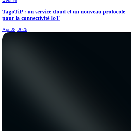
webinar
TagoTiP : un service cloud et un nouveau protocole
pour la connectivité IoT
Apr 28, 2026