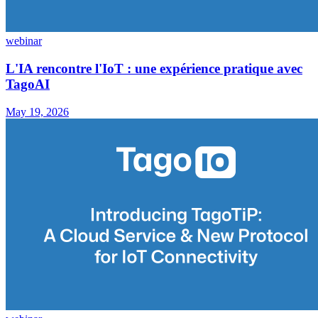
webinar
L'IA rencontre l'IoT : une expérience pratique avec
TagoAI
May 19, 2026