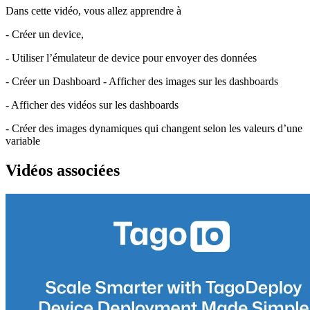
Dans cette vidéo, vous allez apprendre à
- Créer un device,
- Utiliser l’émulateur de device pour envoyer des données
- Créer un Dashboard - Afficher des images sur les dashboards
- Afficher des vidéos sur les dashboards
- Créer des images dynamiques qui changent selon les valeurs d’une
variable
Vidéos associées