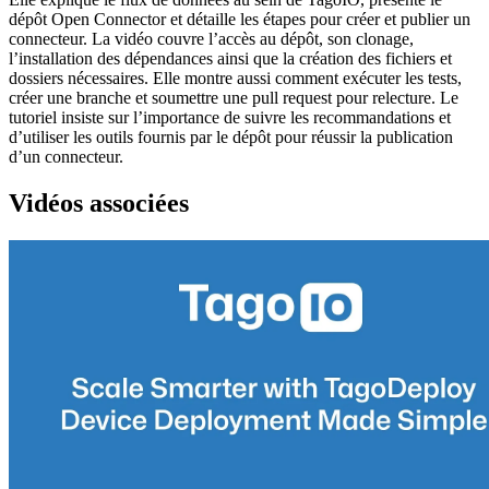
dépôt Open Connector et détaille les étapes pour créer et publier un
connecteur. La vidéo couvre l’accès au dépôt, son clonage,
l’installation des dépendances ainsi que la création des fichiers et
dossiers nécessaires. Elle montre aussi comment exécuter les tests,
créer une branche et soumettre une pull request pour relecture. Le
tutoriel insiste sur l’importance de suivre les recommandations et
d’utiliser les outils fournis par le dépôt pour réussir la publication
d’un connecteur.
Vidéos associées