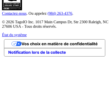
Contactez-nous
. Ou appelez
(984) 263-4376
.
© 2026 TagoIO Inc. 1017 Main Campus Dr, Ste 2300 Raleigh, NC
27606 USA - Tous droits réservés.
État du système
Vos choix en matière de confidentialité
Notification lors de la collecte