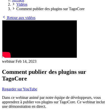
Vidéos
Comment publier des plugins sur TagoCore
Retour aux vidéos
webinar
Feb 14, 2023
Comment publier des plugins sur
TagoCore
Regarder sur YouTube
Dans ce webinar animé par notre équipe de développeurs, vous
apprendrez à publier vos plugins sur TagoCore. Ce webinar inclut
une démonstration en direct.