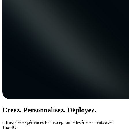
Créez. Personnalisez. Déployez.
Offrez des expériences IoT exceptionnelles à vos clients avec
TagoIO.