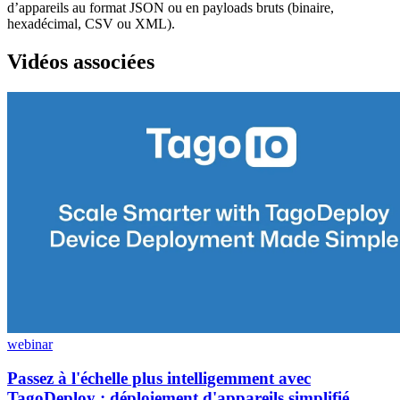
d’appareils au format JSON ou en payloads bruts (binaire,
hexadécimal, CSV ou XML).
Vidéos associées
webinar
Passez à l'échelle plus intelligemment avec
TagoDeploy : déploiement d'appareils simplifié