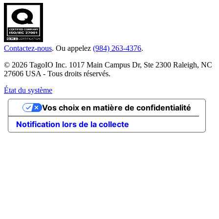
Contactez-nous
. Ou appelez
(984) 263-4376
.
© 2026 TagoIO Inc. 1017 Main Campus Dr, Ste 2300 Raleigh, NC
27606 USA - Tous droits réservés.
État du système
Vos choix en matière de confidentialité
Notification lors de la collecte