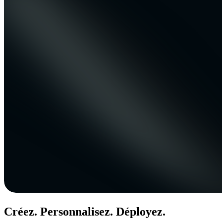
Créez. Personnalisez. Déployez.