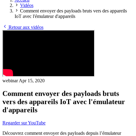
Vidéos
Comment envoyer des payloads bruts vers des appareils
IoT avec l'émulateur d'appareils
Retour aux vidéos
webinar
Apr 15, 2020
Comment envoyer des payloads bruts
vers des appareils IoT avec l'émulateur
d'appareils
Regarder sur YouTube
Découvrez comment envoyer des payloads depuis l’émulateur