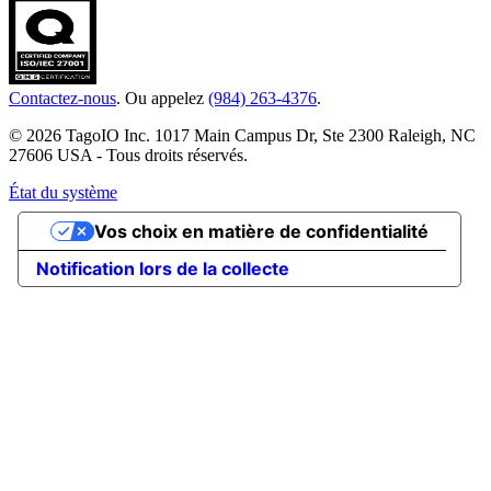
Contactez-nous
. Ou appelez
(984) 263-4376
.
© 2026 TagoIO Inc. 1017 Main Campus Dr, Ste 2300 Raleigh, NC
27606 USA - Tous droits réservés.
État du système
Vos choix en matière de confidentialité
Notification lors de la collecte