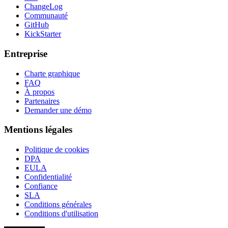
ChangeLog
Communauté
GitHub
KickStarter
Entreprise
Charte graphique
FAQ
À propos
Partenaires
Demander une démo
Mentions légales
Politique de cookies
DPA
EULA
Confidentialité
Confiance
SLA
Conditions générales
Conditions d'utilisation