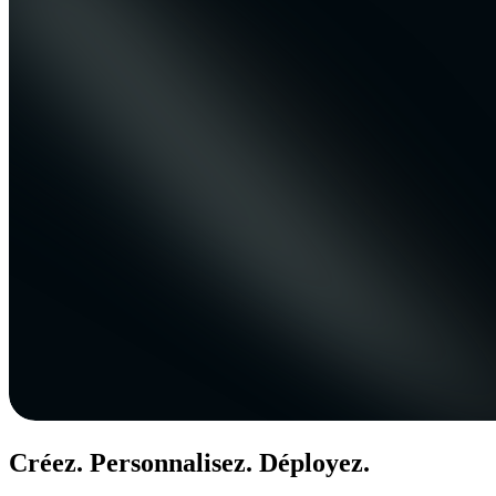
Créez. Personnalisez. Déployez.