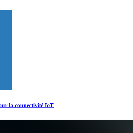
ur la connectivité IoT