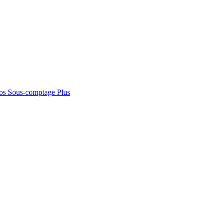
os
Sous-comptage
Plus