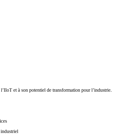
IIoT et à son potentiel de transformation pour l’industrie.
ices
industriel