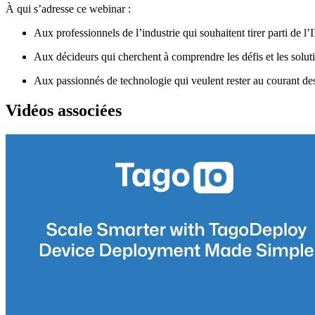
À qui s’adresse ce webinar :
Aux professionnels de l’industrie qui souhaitent tirer parti de l’
Aux décideurs qui cherchent à comprendre les défis et les solu
Aux passionnés de technologie qui veulent rester au courant des
Vidéos associées