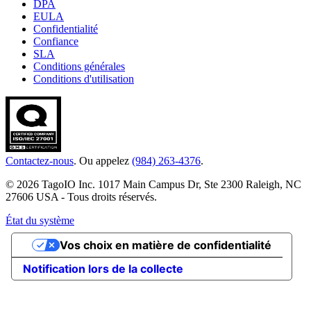
DPA
EULA
Confidentialité
Confiance
SLA
Conditions générales
Conditions d'utilisation
Contactez-nous
. Ou appelez
(984) 263-4376
.
© 2026 TagoIO Inc. 1017 Main Campus Dr, Ste 2300 Raleigh, NC
27606 USA - Tous droits réservés.
État du système
Vos choix en matière de confidentialité
Notification lors de la collecte