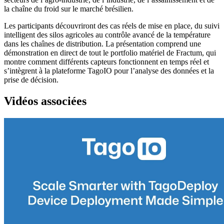
la chaîne du froid sur le marché brésilien.
Les participants découvriront des cas réels de mise en place, du suivi
intelligent des silos agricoles au contrôle avancé de la température
dans les chaînes de distribution. La présentation comprend une
démonstration en direct de tout le portfolio matériel de Fractum, qui
montre comment différents capteurs fonctionnent en temps réel et
s’intègrent à la plateforme TagoIO pour l’analyse des données et la
prise de décision.
Vidéos associées