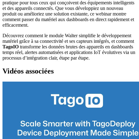
pratique pour tous ceux qui conçoivent des équipements intelligents
et des appareils connectés. Que vous développiez un nouveau
produit ou amélioriez une solution existante, ce webinar montre
comment passer du matériel aux dashboards en direct rapidement et
efficacement.
Découvrez comment le module Walter simplifie le développement
matériel grâce à sa connectivité et ses capteurs intégrés, et comment
TagoIO
transforme les données brutes des appareils en dashboards
temps réel, alertes automatisées et applications IoT évolutives via un
processus d’intégration clair, étape par étape.
Vidéos associées