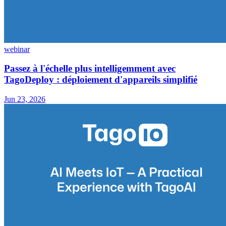
webinar
Passez à l'échelle plus intelligemment avec
TagoDeploy : déploiement d'appareils simplifié
Jun 23, 2026