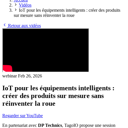
Vidéos
IoT pour les équipements intelligents : créer des produits
sur mesure sans réinventer la roue
Retour aux vidéos
webinar
Feb 26, 2026
IoT pour les équipements intelligents :
créer des produits sur mesure sans
réinventer la roue
Regarder sur YouTube
En partenariat avec
DP Technics
, TagoIO propose une session