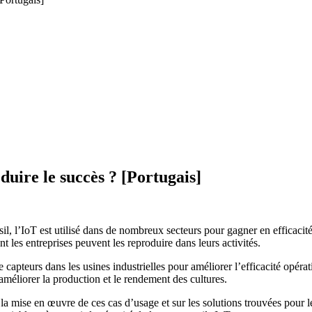
uire le succès ? [Portugais]
sil, l’IoT est utilisé dans de nombreux secteurs pour gagner en efficacité
 les entreprises peuvent les reproduire dans leurs activités.
capteurs dans les usines industrielles pour améliorer l’efficacité opérat
r améliorer la production et le rendement des cultures.
la mise en œuvre de ces cas d’usage et sur les solutions trouvées pour l