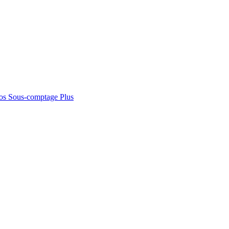
os
Sous-comptage
Plus