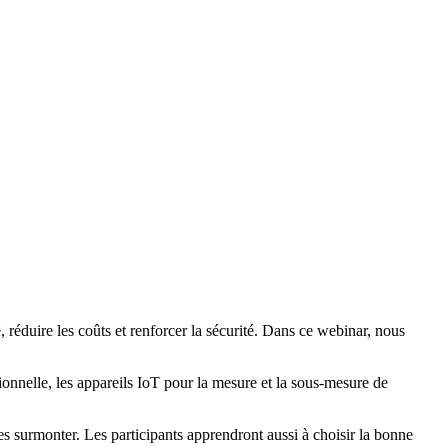
, réduire les coûts et renforcer la sécurité. Dans ce webinar, nous
ionnelle, les appareils IoT pour la mesure et la sous-mesure de
es surmonter. Les participants apprendront aussi à choisir la bonne