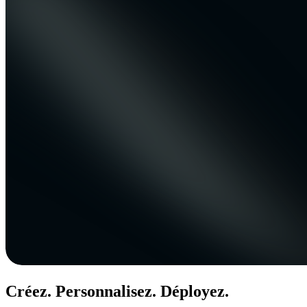
Créez. Personnalisez. Déployez.