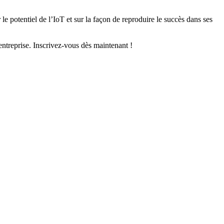
e potentiel de l’IoT et sur la façon de reproduire le succès dans ses
entreprise. Inscrivez-vous dès maintenant !