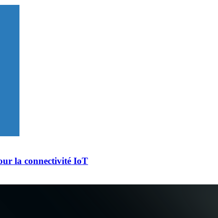
ur la connectivité IoT