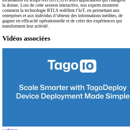
la donne. Lors de cette session interactive, nos experts montrent
comment la technologie RTLS redéfinit l’IoT, en permettant aux
entreprises et aux individus d’obtenir des informations inédites, de
gagner en efficacité opérationnelle et de créer des expériences qui
transforment leur activité.
Vidéos associées