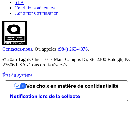
SLA
Conditions générales
Conditions d'utilisation
Contactez-nous
. Ou appelez
(984) 263-4376
.
© 2026 TagoIO Inc. 1017 Main Campus Dr, Ste 2300 Raleigh, NC
27606 USA - Tous droits réservés.
État du système
Vos choix en matière de confidentialité
Notification lors de la collecte