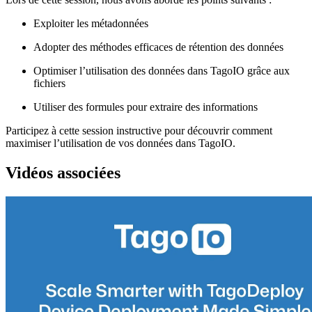
Exploiter les métadonnées
Adopter des méthodes efficaces de rétention des données
Optimiser l’utilisation des données dans TagoIO grâce aux
fichiers
Utiliser des formules pour extraire des informations
Participez à cette session instructive pour découvrir comment
maximiser l’utilisation de vos données dans TagoIO.
Vidéos associées