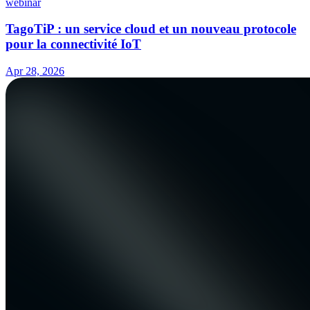
webinar
TagoTiP : un service cloud et un nouveau protocole
pour la connectivité IoT
Apr 28, 2026