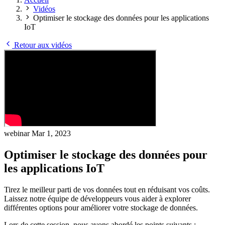
Vidéos
Optimiser le stockage des données pour les applications
IoT
Retour aux vidéos
webinar
Mar 1, 2023
Optimiser le stockage des données pour
les applications IoT
Tirez le meilleur parti de vos données tout en réduisant vos coûts.
Laissez notre équipe de développeurs vous aider à explorer
différentes options pour améliorer votre stockage de données.
Lors de cette session, nous avons abordé les points suivants :