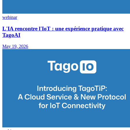
webinar
L'IA rencontre l'IoT : une expérience pratique avec
TagoAI
May 19, 2026