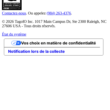
Contactez-nous
. Ou appelez
(984) 263-4376
.
© 2026 TagoIO Inc. 1017 Main Campus Dr, Ste 2300 Raleigh, NC
27606 USA - Tous droits réservés.
État du système
Vos choix en matière de confidentialité
Notification lors de la collecte