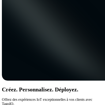
Créez. Personnalisez. Déployez.
Offrez des expériences IoT exceptionnelles à vos clients avec
TagoIO.