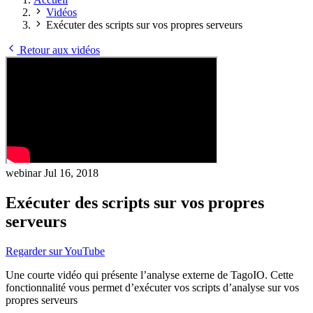
Vidéos
Exécuter des scripts sur vos propres serveurs
Retour aux vidéos
webinar
Jul 16, 2018
Exécuter des scripts sur vos propres
serveurs
Regarder sur YouTube
Une courte vidéo qui présente l’analyse externe de TagoIO. Cette
fonctionnalité vous permet d’exécuter vos scripts d’analyse sur vos
propres serveurs