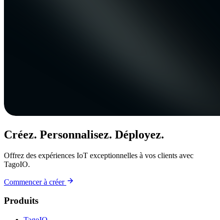
Créez. Personnalisez. Déployez.
Offrez des expériences IoT exceptionnelles à vos clients avec
TagoIO.
Commencer à créer
Produits
TagoIO