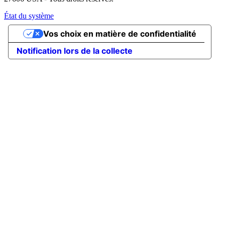
État du système
Vos choix en matière de confidentialité
Notification lors de la collecte