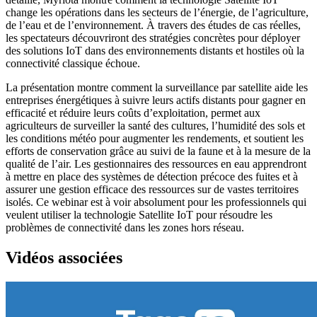
change les opérations dans les secteurs de l’énergie, de l’agriculture,
de l’eau et de l’environnement. À travers des études de cas réelles,
les spectateurs découvriront des stratégies concrètes pour déployer
des solutions IoT dans des environnements distants et hostiles où la
connectivité classique échoue.
La présentation montre comment la surveillance par satellite aide les
entreprises énergétiques à suivre leurs actifs distants pour gagner en
efficacité et réduire leurs coûts d’exploitation, permet aux
agriculteurs de surveiller la santé des cultures, l’humidité des sols et
les conditions météo pour augmenter les rendements, et soutient les
efforts de conservation grâce au suivi de la faune et à la mesure de la
qualité de l’air. Les gestionnaires des ressources en eau apprendront
à mettre en place des systèmes de détection précoce des fuites et à
assurer une gestion efficace des ressources sur de vastes territoires
isolés. Ce webinar est à voir absolument pour les professionnels qui
veulent utiliser la technologie Satellite IoT pour résoudre les
problèmes de connectivité dans les zones hors réseau.
Vidéos associées