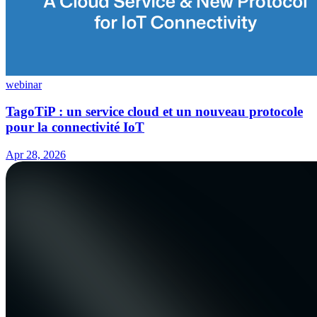
webinar
TagoTiP : un service cloud et un nouveau protocole
pour la connectivité IoT
Apr 28, 2026