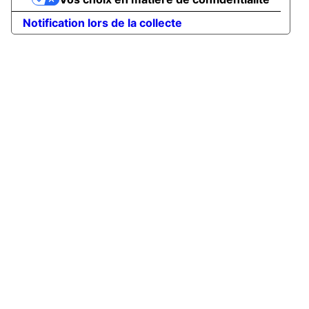
Notification lors de la collecte