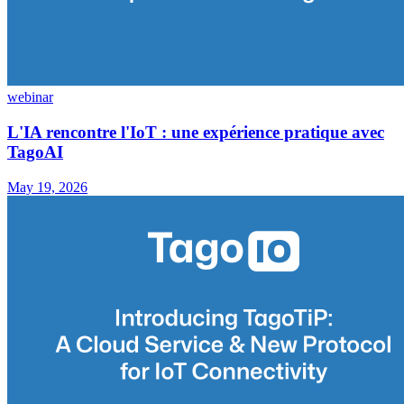
webinar
L'IA rencontre l'IoT : une expérience pratique avec
TagoAI
May 19, 2026