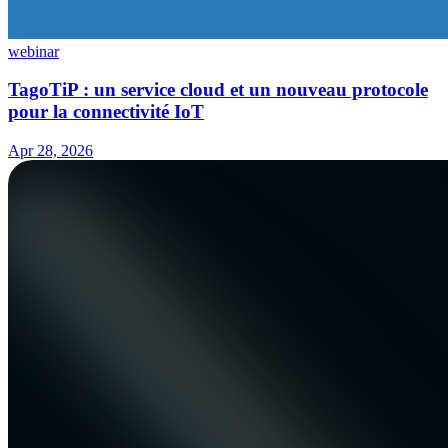
webinar
TagoTiP : un service cloud et un nouveau protocole
pour la connectivité IoT
Apr 28, 2026