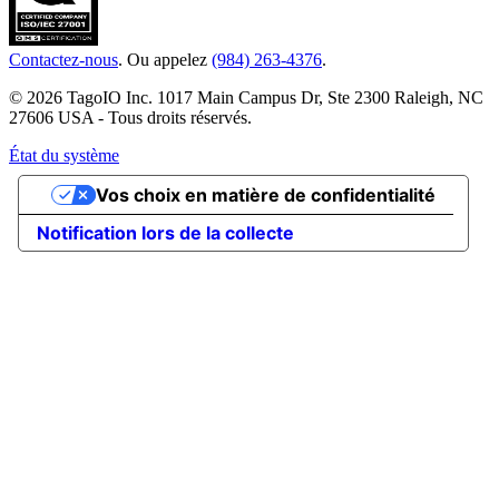
Contactez-nous
. Ou appelez
(984) 263-4376
.
© 2026 TagoIO Inc. 1017 Main Campus Dr, Ste 2300 Raleigh, NC
27606 USA - Tous droits réservés.
État du système
Vos choix en matière de confidentialité
Notification lors de la collecte