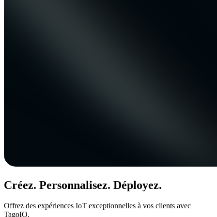
Créez. Personnalisez. Déployez.
Offrez des expériences IoT exceptionnelles à vos clients avec
TagoIO.