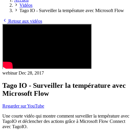
Vidéos
Tago IO - Surveiller la température avec Microsoft Flow
Retour aux vidéos
webinar
Dec 28, 2017
Tago IO - Surveiller la température avec
Microsoft Flow
Regarder sur YouTube
Une courte vidéo qui montre comment surveiller la température avec
TagoIO et déclencher des actions grâce à Microsoft Flow Connect
avec TagoIO.