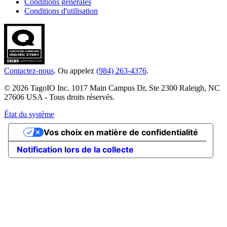
Conditions générales
Conditions d'utilisation
Contactez-nous
. Ou appelez
(984) 263-4376
.
© 2026 TagoIO Inc. 1017 Main Campus Dr, Ste 2300 Raleigh, NC
27606 USA - Tous droits réservés.
État du système
Vos choix en matière de confidentialité
Notification lors de la collecte