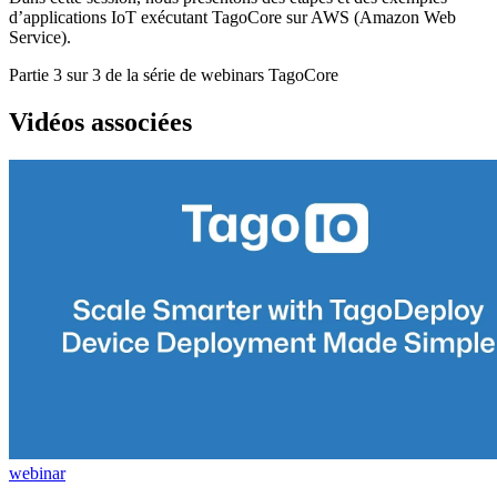
d’applications IoT exécutant TagoCore sur AWS (Amazon Web
Service).
Partie 3 sur 3 de la série de webinars TagoCore
Vidéos associées
webinar