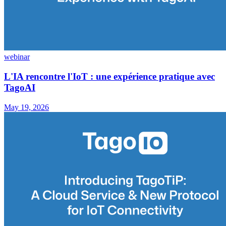
webinar
L'IA rencontre l'IoT : une expérience pratique avec
TagoAI
May 19, 2026