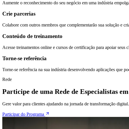
Aumente o reconhecimento do seu negócio em uma indústria empolgan
Crie parcerias
Colabore com outros membros que complementarão sua solução e cria
Conteúdo de treinamento
Acesse treinamentos online e cursos de certificação para apoiar seus c
Torne-se referência
Torne-se referência na sua indústria desenvolvendo aplicações que p
Rede
Participe de uma Rede de Especialistas em
Gere valor para clientes ajudando na jornada de transformação digital.
Participar do Programa