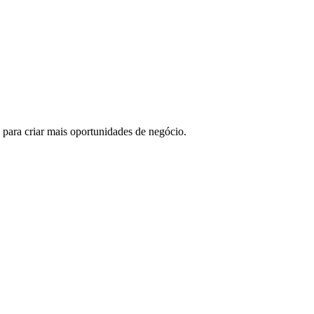
 para criar mais oportunidades de negócio.