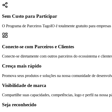
Sem Custo para Participar
O Programa de Parceiros TagoIO é totalmente gratuito para empresas 
Conecte-se com Parceiros e Clientes
Conecte-se diretamente com outros parceiros do ecossistema e client
Cresça mais rápido
Promova seus produtos e soluções na nossa comunidade de desenvol
Visibilidade de marca
Compartilhe suas capacidades, competências, logo e perfil na nossa pá
Seja reconhecido