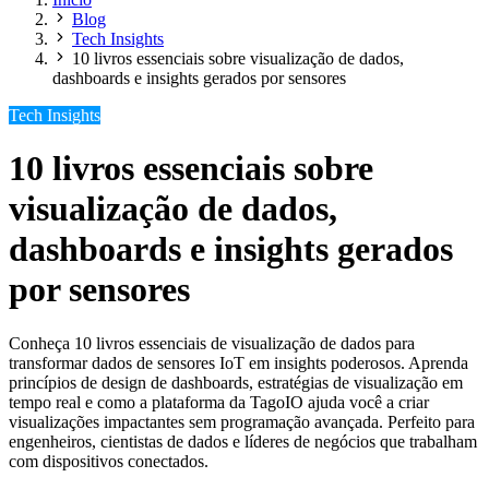
Blog
Tech Insights
10 livros essenciais sobre visualização de dados,
dashboards e insights gerados por sensores
Tech Insights
10 livros essenciais sobre
visualização de dados,
dashboards e insights gerados
por sensores
Conheça 10 livros essenciais de visualização de dados para
transformar dados de sensores IoT em insights poderosos. Aprenda
princípios de design de dashboards, estratégias de visualização em
tempo real e como a plataforma da TagoIO ajuda você a criar
visualizações impactantes sem programação avançada. Perfeito para
engenheiros, cientistas de dados e líderes de negócios que trabalham
com dispositivos conectados.