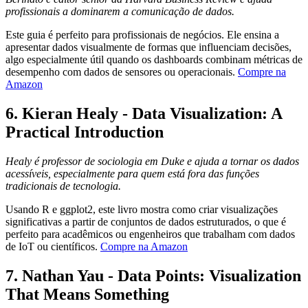
profissionais a dominarem a comunicação de dados.
Este guia é perfeito para profissionais de negócios. Ele ensina a
apresentar dados visualmente de formas que influenciam decisões,
algo especialmente útil quando os dashboards combinam métricas de
desempenho com dados de sensores ou operacionais.
Compre na
Amazon
6.
Kieran Healy - Data Visualization: A
Practical Introduction
Healy é professor de sociologia em Duke e ajuda a tornar os dados
acessíveis, especialmente para quem está fora das funções
tradicionais de tecnologia.
Usando R e ggplot2, este livro mostra como criar visualizações
significativas a partir de conjuntos de dados estruturados, o que é
perfeito para acadêmicos ou engenheiros que trabalham com dados
de IoT ou científicos.
Compre na Amazon
7.
Nathan Yau - Data Points: Visualization
That Means Something