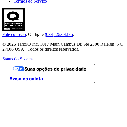
Termos de Serviço
Fale conosco
. Ou ligue
(984) 263-4376
.
© 2026 TagoIO Inc. 1017 Main Campus Dr, Ste 2300 Raleigh, NC
27606 USA - Todos os direitos reservados.
Status do Sistema
Suas opções de privacidade
Aviso na coleta