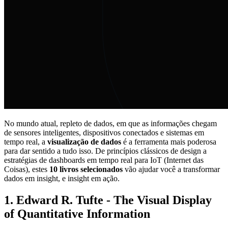
No mundo atual, repleto de dados, em que as informações chegam
de sensores inteligentes, dispositivos conectados e sistemas em
tempo real, a
visualização de dados
é a ferramenta mais poderosa
para dar sentido a tudo isso. De princípios clássicos de design a
estratégias de dashboards em tempo real para IoT (Internet das
Coisas), estes
10 livros selecionados
vão ajudar você a transformar
dados em insight, e insight em ação.
1.
Edward R. Tufte - The Visual Display
of Quantitative Information