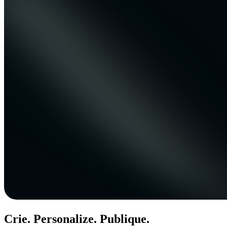
Crie. Personalize. Publique.