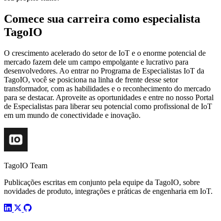
Comece sua carreira como especialista
TagoIO
O crescimento acelerado do setor de IoT e o enorme potencial de
mercado fazem dele um campo empolgante e lucrativo para
desenvolvedores. Ao entrar no Programa de Especialistas IoT da
TagoIO, você se posiciona na linha de frente desse setor
transformador, com as habilidades e o reconhecimento do mercado
para se destacar. Aproveite as oportunidades e entre no nosso Portal
de Especialistas para liberar seu potencial como profissional de IoT
em um mundo de conectividade e inovação.
TagoIO Team
Publicações escritas em conjunto pela equipe da TagoIO, sobre
novidades de produto, integrações e práticas de engenharia em IoT.