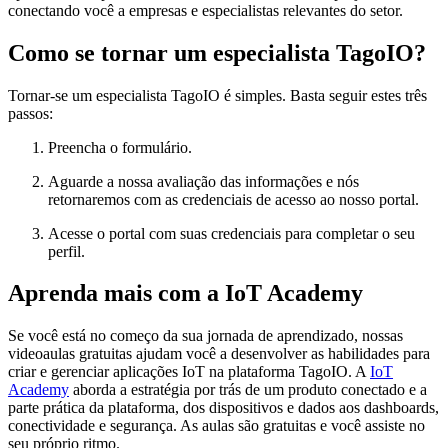
conectando você a empresas e especialistas relevantes do setor.
Como se tornar um especialista TagoIO?
Tornar-se um especialista TagoIO é simples. Basta seguir estes três
passos:
Preencha o formulário.
Aguarde a nossa avaliação das informações e nós
retornaremos com as credenciais de acesso ao nosso portal.
Acesse o portal com suas credenciais para completar o seu
perfil.
Aprenda mais com a IoT Academy
Se você está no começo da sua jornada de aprendizado, nossas
videoaulas gratuitas ajudam você a desenvolver as habilidades para
criar e gerenciar aplicações IoT na plataforma TagoIO. A
IoT
Academy
aborda a estratégia por trás de um produto conectado e a
parte prática da plataforma, dos dispositivos e dados aos dashboards,
conectividade e segurança. As aulas são gratuitas e você assiste no
seu próprio ritmo.