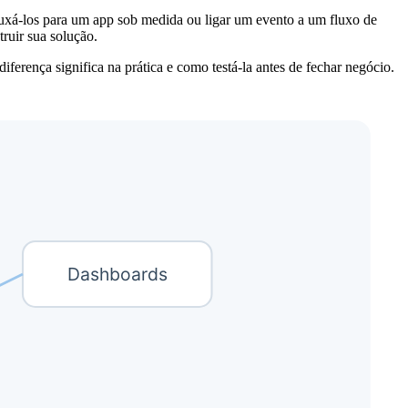
puxá-los para um app sob medida ou ligar um evento a um fluxo de
ruir sua solução.
ferença significa na prática e como testá-la antes de fechar negócio.