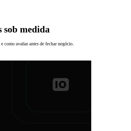
s sob medida
e como avaliar antes de fechar negócio.