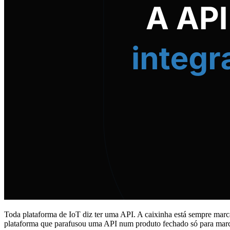
Toda plataforma de IoT diz ter uma API. A caixinha está sempre marc
plataforma que parafusou uma API num produto fechado só para marca