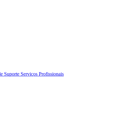
de Suporte
Serviços Profissionais