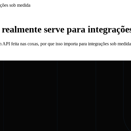
ações sob medida
 realmente serve para integraçõe
I feita nas coxas, por que isso importa para integrações sob medida 