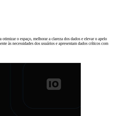
a otimizar o espaço, melhorar a clareza dos dados e elevar o apelo
ente às necessidades dos usuários e apresentam dados críticos com