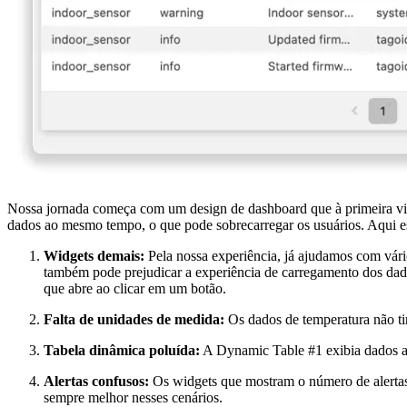
Nossa jornada começa com um design de dashboard que à primeira vist
dados ao mesmo tempo, o que pode sobrecarregar os usuários. Aqui es
Widgets demais:
Pela nossa experiência, já ajudamos com vári
também pode prejudicar a experiência de carregamento dos dado
que abre ao clicar em um botão.
Falta de unidades de medida:
Os dados de temperatura não ti
Tabela dinâmica poluída:
A Dynamic Table #1 exibia dados ap
Alertas confusos:
Os widgets que mostram o número de alertas 
sempre melhor nesses cenários.