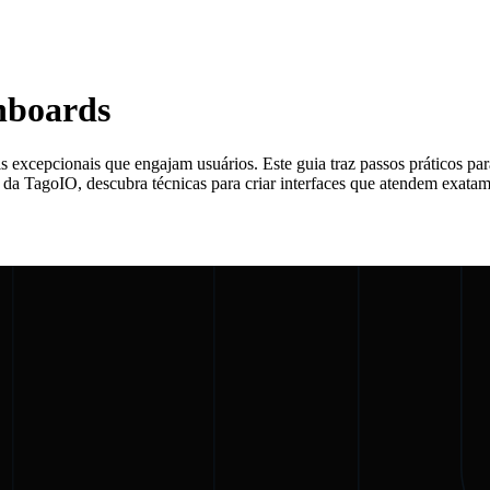
shboards
 excepcionais que engajam usuários. Este guia traz passos práticos par
da TagoIO, descubra técnicas para criar interfaces que atendem exatam