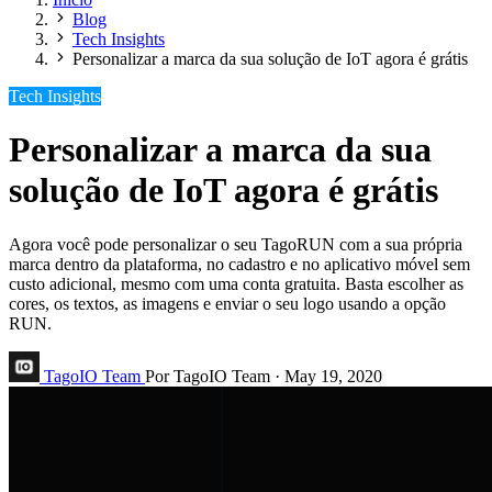
Blog
Tech Insights
Personalizar a marca da sua solução de IoT agora é grátis
Tech Insights
Personalizar a marca da sua
solução de IoT agora é grátis
Agora você pode personalizar o seu TagoRUN com a sua própria
marca dentro da plataforma, no cadastro e no aplicativo móvel sem
custo adicional, mesmo com uma conta gratuita. Basta escolher as
cores, os textos, as imagens e enviar o seu logo usando a opção
RUN.
TagoIO Team
Por TagoIO Team
·
May 19, 2020