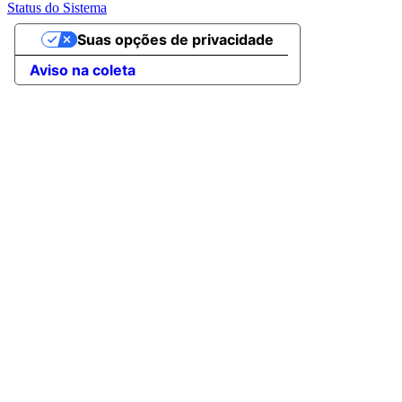
Status do Sistema
Suas opções de privacidade
Aviso na coleta