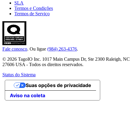
SLA
Termos e Condições
Termos de Serviço
Fale conosco
. Ou ligue
(984) 263-4376
.
© 2026 TagoIO Inc. 1017 Main Campus Dr, Ste 2300 Raleigh, NC
27606 USA - Todos os direitos reservados.
Status do Sistema
Suas opções de privacidade
Aviso na coleta