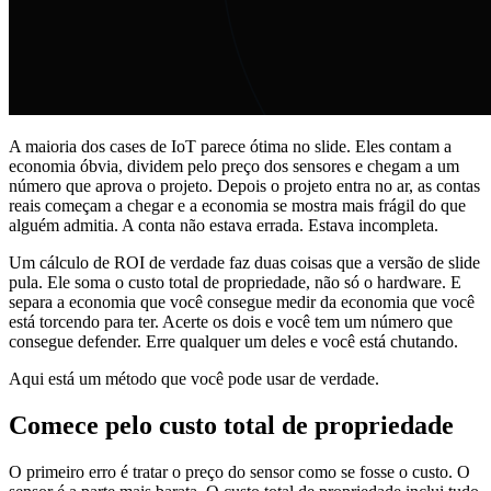
A maioria dos cases de IoT parece ótima no slide. Eles contam a
economia óbvia, dividem pelo preço dos sensores e chegam a um
número que aprova o projeto. Depois o projeto entra no ar, as contas
reais começam a chegar e a economia se mostra mais frágil do que
alguém admitia. A conta não estava errada. Estava incompleta.
Um cálculo de ROI de verdade faz duas coisas que a versão de slide
pula. Ele soma o custo total de propriedade, não só o hardware. E
separa a economia que você consegue medir da economia que você
está torcendo para ter. Acerte os dois e você tem um número que
consegue defender. Erre qualquer um deles e você está chutando.
Aqui está um método que você pode usar de verdade.
Comece pelo custo total de propriedade
O primeiro erro é tratar o preço do sensor como se fosse o custo. O