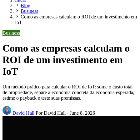
Blog
Business
Como as empresas calculam o ROI de um investimento em
IoT
Business
Como as empresas calculam o
ROI de um investimento em
IoT
Um método prático para calcular o ROI de IoT: some o custo total
de propriedade, separe a economia concreta da economia esperada,
estime o payback e teste suas premissas.
David Hall
Por David Hall
·
June 8, 2026