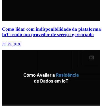
Como lidar com indisponibilidade da plataforma
IoT sendo um provedor de serviço gerenciado
Jul 29, 2026