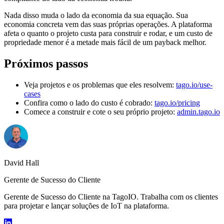
Nada disso muda o lado da economia da sua equação. Sua
economia concreta vem das suas próprias operações. A plataforma
afeta o quanto o projeto custa para construir e rodar, e um custo de
propriedade menor é a metade mais fácil de um payback melhor.
Próximos passos
Veja projetos e os problemas que eles resolvem:
tago.io/use-
cases
Confira como o lado do custo é cobrado:
tago.io/pricing
Comece a construir e cote o seu próprio projeto:
admin.tago.io
David Hall
Gerente de Sucesso do Cliente
Gerente de Sucesso do Cliente na TagoIO. Trabalha com os clientes
para projetar e lançar soluções de IoT na plataforma.