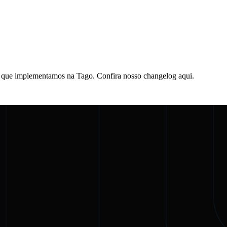
que implementamos na Tago. Confira nosso changelog aqui.