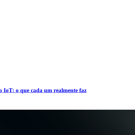
 IoT: o que cada um realmente faz