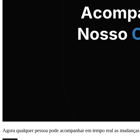
Agora qualquer pessoa pode acompanhar em tempo real as mudanças 