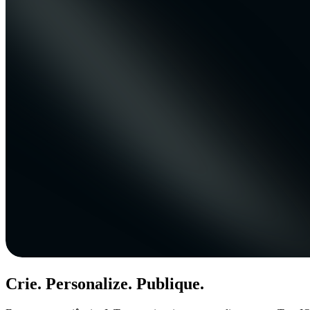
Crie. Personalize. Publique.