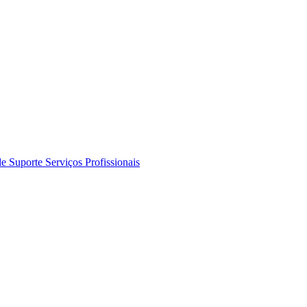
de Suporte
Serviços Profissionais