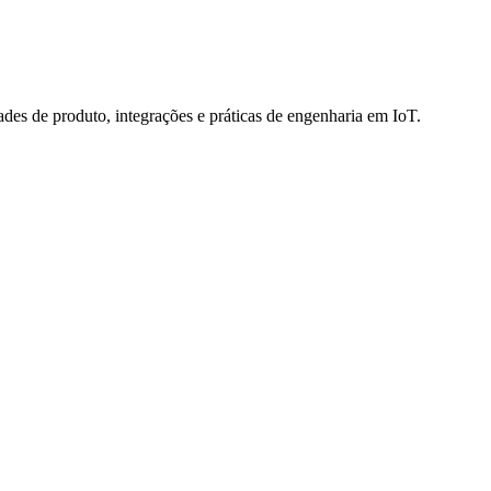
des de produto, integrações e práticas de engenharia em IoT.