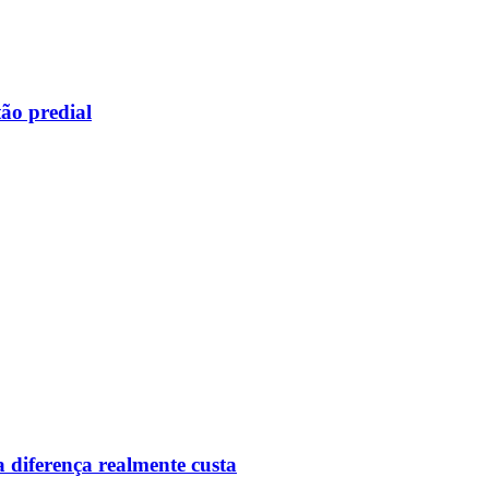
ão predial
 diferença realmente custa