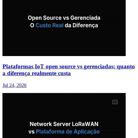
Plataformas IoT open source vs gerenciadas: quanto
a diferença realmente custa
Jul 24, 2026