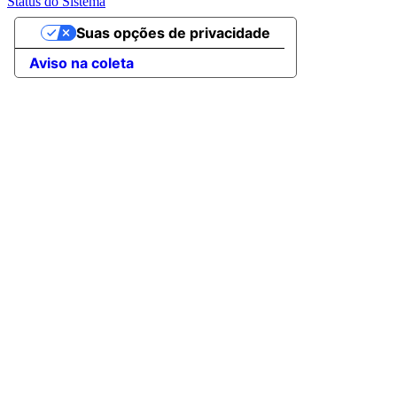
Status do Sistema
Suas opções de privacidade
Aviso na coleta