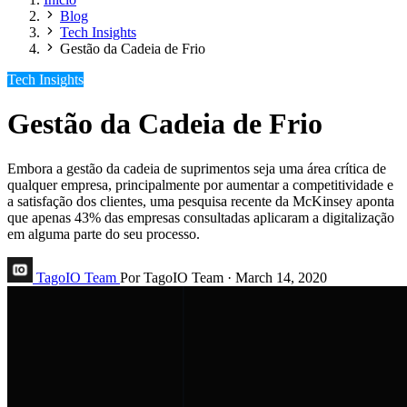
Blog
Tech Insights
Gestão da Cadeia de Frio
Tech Insights
Gestão da Cadeia de Frio
Embora a gestão da cadeia de suprimentos seja uma área crítica de
qualquer empresa, principalmente por aumentar a competitividade e
a satisfação dos clientes, uma pesquisa recente da McKinsey aponta
que apenas 43% das empresas consultadas aplicaram a digitalização
em alguma parte do seu processo.
TagoIO Team
Por TagoIO Team
·
March 14, 2020