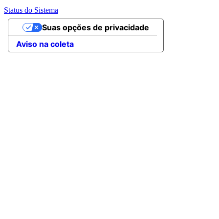
Status do Sistema
Suas opções de privacidade
Aviso na coleta