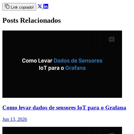
Link copiado!
Posts Relacionados
Como levar dados de sensores IoT para o Grafana
Jun 13, 2026