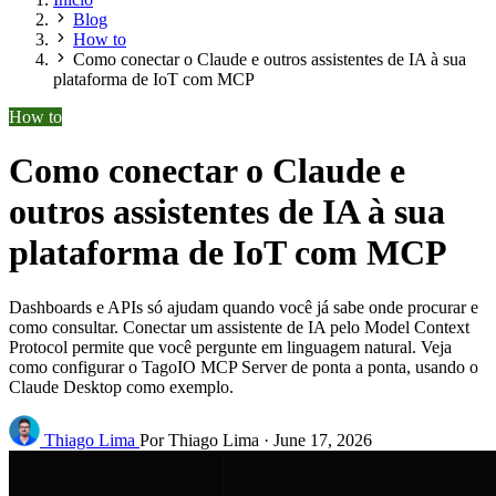
Blog
How to
Como conectar o Claude e outros assistentes de IA à sua
plataforma de IoT com MCP
How to
Como conectar o Claude e
outros assistentes de IA à sua
plataforma de IoT com MCP
Dashboards e APIs só ajudam quando você já sabe onde procurar e
como consultar. Conectar um assistente de IA pelo Model Context
Protocol permite que você pergunte em linguagem natural. Veja
como configurar o TagoIO MCP Server de ponta a ponta, usando o
Claude Desktop como exemplo.
Thiago Lima
Por Thiago Lima
·
June 17, 2026