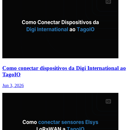
Como conectar dispositivos da Digi International ao
TagoIO
Jun 3, 2026