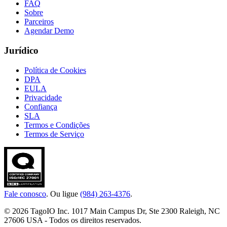
FAQ
Sobre
Parceiros
Agendar Demo
Jurídico
Política de Cookies
DPA
EULA
Privacidade
Confiança
SLA
Termos e Condições
Termos de Serviço
Fale conosco
. Ou ligue
(984) 263-4376
.
© 2026 TagoIO Inc. 1017 Main Campus Dr, Ste 2300 Raleigh, NC
27606 USA - Todos os direitos reservados.