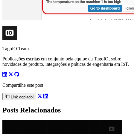
TagoIO Team
Publicações escritas em conjunto pela equipe da TagoIO, sobre
novidades de produto, integrações e práticas de engenharia em IoT.
Compartilhe este post
Link copiado!
Posts Relacionados