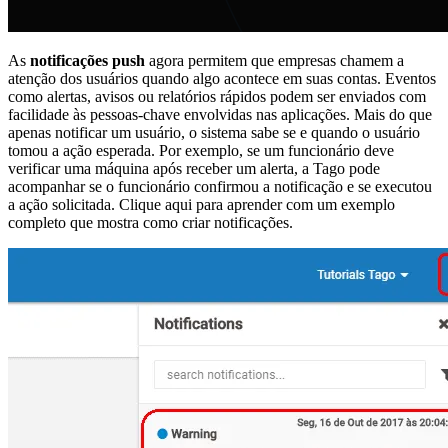
As
notificações push
agora permitem que empresas chamem a
atenção dos usuários quando algo acontece em suas contas. Eventos
como alertas, avisos ou relatórios rápidos podem ser enviados com
facilidade às pessoas-chave envolvidas nas aplicações. Mais do que
apenas notificar um usuário, o sistema sabe se e quando o usuário
tomou a ação esperada. Por exemplo, se um funcionário deve
verificar uma máquina após receber um alerta, a Tago pode
acompanhar se o funcionário confirmou a notificação e se executou
a ação solicitada. Clique aqui para aprender com um exemplo
completo que mostra como criar notificações.