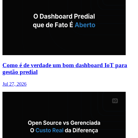
Como é de verdade um bom dashboard IoT para
gestão predial
Jul 27, 2026