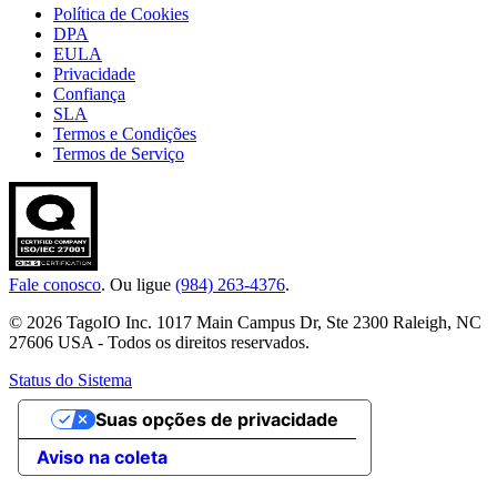
Política de Cookies
DPA
EULA
Privacidade
Confiança
SLA
Termos e Condições
Termos de Serviço
Fale conosco
. Ou ligue
(984) 263-4376
.
© 2026 TagoIO Inc. 1017 Main Campus Dr, Ste 2300 Raleigh, NC
27606 USA - Todos os direitos reservados.
Status do Sistema
Suas opções de privacidade
Aviso na coleta