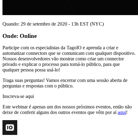
Quando: 29 de setembro de 2020 - 13h EST (NYC)
Onde: Online
Participe com os especialistas da TagoIO e aprenda a criar e
automatizar connectors que se comunicam com qualquer dispositivo.
Nossos desenvolvedores vão mostrar como criar um connector
privado e explicar o processo para torná-lo público, para que
qualquer pessoa possa usá-lo!
Traga suas perguntas! Vamos encerrar com uma sessão aberta de
perguntas e respostas com o público.
Inscreva-se aqui
Este webinar é apenas um dos nossos próximos eventos, então não
deixe de conferir alguns dos outros eventos que vêm por aí
aqui
!