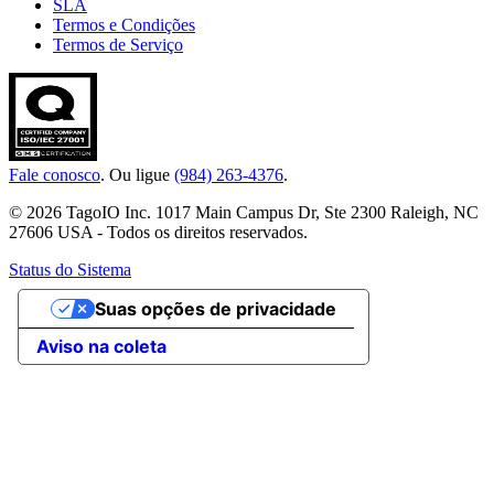
SLA
Termos e Condições
Termos de Serviço
Fale conosco
. Ou ligue
(984) 263-4376
.
© 2026 TagoIO Inc. 1017 Main Campus Dr, Ste 2300 Raleigh, NC
27606 USA - Todos os direitos reservados.
Status do Sistema
Suas opções de privacidade
Aviso na coleta