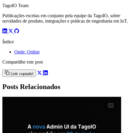
TagoIO Team
Publicações escritas em conjunto pela equipe da TagoIO, sobre
novidades de produto, integrações e práticas de engenharia em IoT.
Índice
Onde: Online
Compartilhe este post
Link copiado!
Posts Relacionados