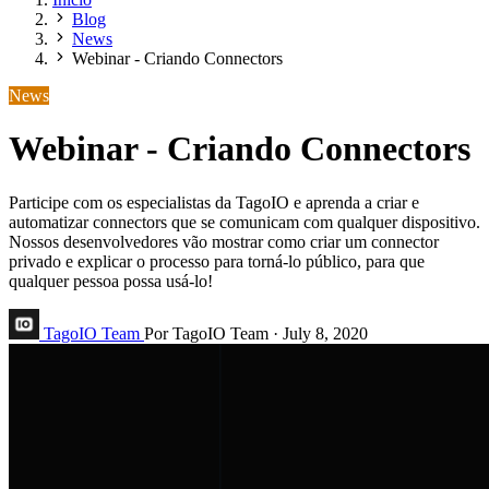
Blog
News
Webinar - Criando Connectors
News
Webinar - Criando Connectors
Participe com os especialistas da TagoIO e aprenda a criar e
automatizar connectors que se comunicam com qualquer dispositivo.
Nossos desenvolvedores vão mostrar como criar um connector
privado e explicar o processo para torná-lo público, para que
qualquer pessoa possa usá-lo!
TagoIO Team
Por TagoIO Team
·
July 8, 2020