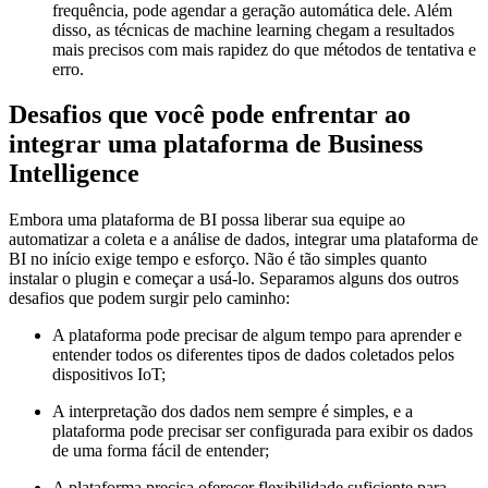
frequência, pode agendar a geração automática dele. Além
disso, as técnicas de machine learning chegam a resultados
mais precisos com mais rapidez do que métodos de tentativa e
erro.
Desafios que você pode enfrentar ao
integrar uma plataforma de Business
Intelligence
Embora uma plataforma de BI possa liberar sua equipe ao
automatizar a coleta e a análise de dados, integrar uma plataforma de
BI no início exige tempo e esforço. Não é tão simples quanto
instalar o plugin e começar a usá-lo. Separamos alguns dos outros
desafios que podem surgir pelo caminho:
A plataforma pode precisar de algum tempo para aprender e
entender todos os diferentes tipos de dados coletados pelos
dispositivos IoT;
A interpretação dos dados nem sempre é simples, e a
plataforma pode precisar ser configurada para exibir os dados
de uma forma fácil de entender;
A plataforma precisa oferecer flexibilidade suficiente para