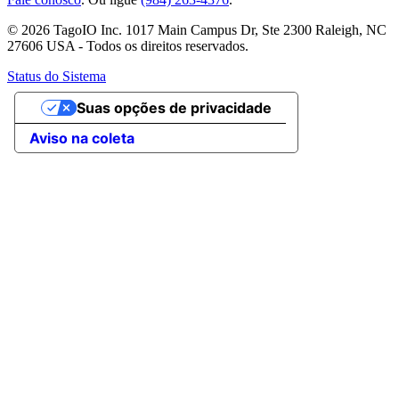
© 2026 TagoIO Inc. 1017 Main Campus Dr, Ste 2300 Raleigh, NC
27606 USA - Todos os direitos reservados.
Status do Sistema
Suas opções de privacidade
Aviso na coleta