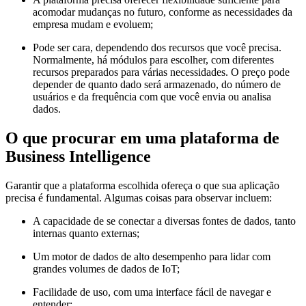
acomodar mudanças no futuro, conforme as necessidades da
empresa mudam e evoluem;
Pode ser cara, dependendo dos recursos que você precisa.
Normalmente, há módulos para escolher, com diferentes
recursos preparados para várias necessidades. O preço pode
depender de quanto dado será armazenado, do número de
usuários e da frequência com que você envia ou analisa
dados.
O que procurar em uma plataforma de
Business Intelligence
Garantir que a plataforma escolhida ofereça o que sua aplicação
precisa é fundamental. Algumas coisas para observar incluem:
A capacidade de se conectar a diversas fontes de dados, tanto
internas quanto externas;
Um motor de dados de alto desempenho para lidar com
grandes volumes de dados de IoT;
Facilidade de uso, com uma interface fácil de navegar e
entender;