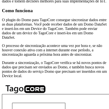
dados e tomem decisões melhores para suas implementações de IoT.
Como funciona
O plugin do Domo para TagoCore consegue sincronizar dados entre
as duas plataformas. Você pode receber dados de um Domo DataSet
e inseri-los em um Device do TagoCore. Também pode enviar
dados de um device do TagoCore e inseri-los em um Domo
DataSet.
O processo de sincronização acontece uma vez por hora e, se não
houver conexão ativa com a internet durante esse período, a
sincronização aguarda a próxima hora antes de sincronizar.
Durante a sincronização, o TagoCore verifica se há novos pontos de
dados que precisam ser enviados ao Domo, e também busca novos
pontos de dados do serviço Domo que precisam ser inseridos em um
Device local.