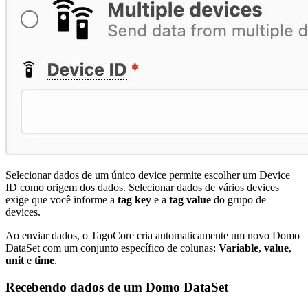
Selecionar dados de um único device permite escolher um Device
ID como origem dos dados. Selecionar dados de vários devices
exige que você informe a
tag key
e a
tag value
do grupo de
devices.
Ao enviar dados, o TagoCore cria automaticamente um novo Domo
DataSet com um conjunto específico de colunas:
Variable
,
value
,
unit
e
time
.
Recebendo dados de um Domo DataSet