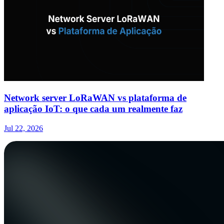
Network server LoRaWAN vs plataforma de
aplicação IoT: o que cada um realmente faz
Jul 22, 2026