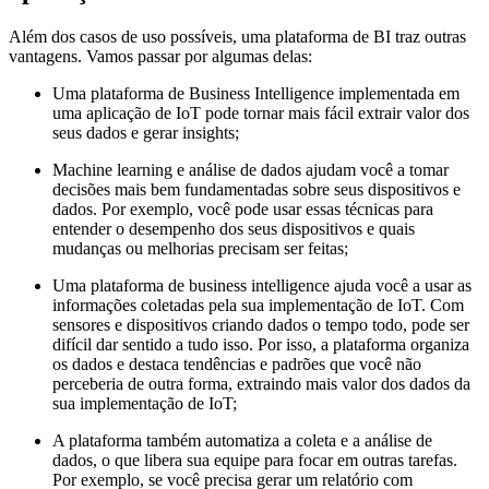
Além dos casos de uso possíveis, uma plataforma de BI traz outras
vantagens. Vamos passar por algumas delas:
Uma plataforma de Business Intelligence implementada em
uma aplicação de IoT pode tornar mais fácil extrair valor dos
seus dados e gerar insights;
Machine learning e análise de dados ajudam você a tomar
decisões mais bem fundamentadas sobre seus dispositivos e
dados. Por exemplo, você pode usar essas técnicas para
entender o desempenho dos seus dispositivos e quais
mudanças ou melhorias precisam ser feitas;
Uma plataforma de business intelligence ajuda você a usar as
informações coletadas pela sua implementação de IoT. Com
sensores e dispositivos criando dados o tempo todo, pode ser
difícil dar sentido a tudo isso. Por isso, a plataforma organiza
os dados e destaca tendências e padrões que você não
perceberia de outra forma, extraindo mais valor dos dados da
sua implementação de IoT;
A plataforma também automatiza a coleta e a análise de
dados, o que libera sua equipe para focar em outras tarefas.
Por exemplo, se você precisa gerar um relatório com