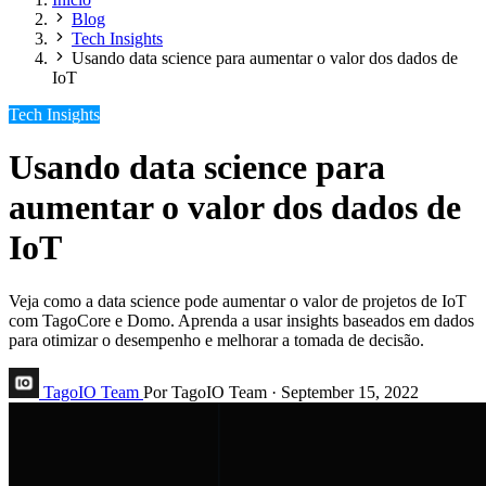
Blog
Tech Insights
Usando data science para aumentar o valor dos dados de
IoT
Tech Insights
Usando data science para
aumentar o valor dos dados de
IoT
Veja como a data science pode aumentar o valor de projetos de IoT
com TagoCore e Domo. Aprenda a usar insights baseados em dados
para otimizar o desempenho e melhorar a tomada de decisão.
TagoIO Team
Por TagoIO Team
·
September 15, 2022