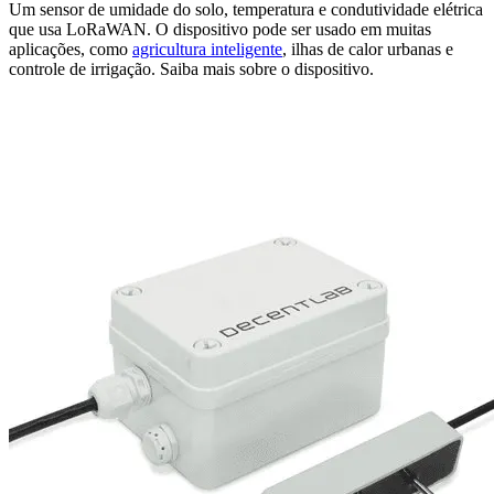
Um sensor de umidade do solo, temperatura e condutividade elétrica
que usa LoRaWAN. O dispositivo pode ser usado em muitas
aplicações, como
agricultura inteligente
, ilhas de calor urbanas e
controle de irrigação. Saiba mais sobre o dispositivo.