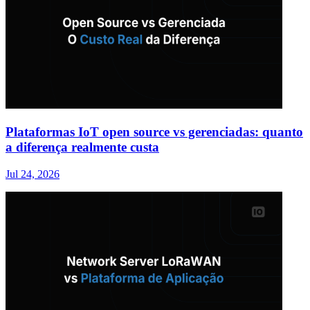
Plataformas IoT open source vs gerenciadas: quanto
a diferença realmente custa
Jul 24, 2026