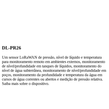
DL-PR26
Um sensor LoRaWAN de pressão, nível de líquido e temperatura
para monitoramento remoto em ambientes externos, monitoramento
de nível/profundidade em tanques de líquidos, monitoramento do
nível de água subterrânea, monitoramento de nível/profundidade em
poços, monitoramento da profundidade e temperatura da água em
cursos de água correntes ou abertos e medição de pressão relativa.
Saiba mais sobre o dispositivo.