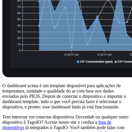
O dashboard acima é um template disponível para aplicações de
temperatura, umidade e qualidade do ar com base nos dados
enviados pelo PR26. Depois de conectar o dispositivo e importar o
dashboard template, tudo o que você precisa fazer é selecionar o
dispositivo, e pronto: esse dashboard lindo já está funcionando.
Tem interesse em conectar dispositivos Decentlab ou qualquer outro
dispositivo à TagoIO? Acesse nosso site e confira a
lista de
dispositivos
já integrados à TagoIO. Você também pode falar com