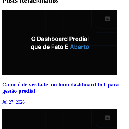
Posts Relacionados
Como é de verdade um bom dashboard IoT para
gestão predial
Jul 27, 2026