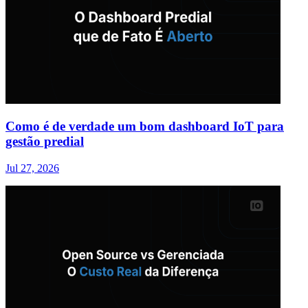
Como é de verdade um bom dashboard IoT para
gestão predial
Jul 27, 2026