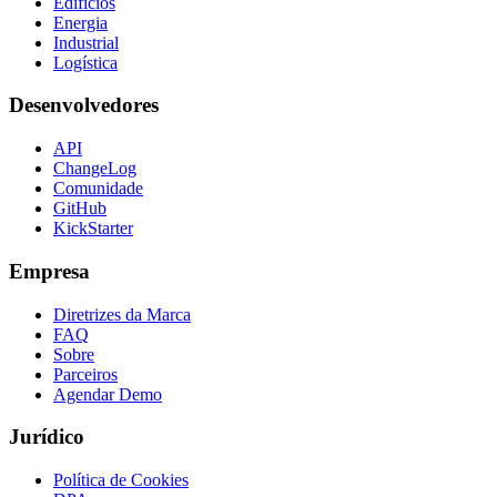
Edifícios
Energia
Industrial
Logística
Desenvolvedores
API
ChangeLog
Comunidade
GitHub
KickStarter
Empresa
Diretrizes da Marca
FAQ
Sobre
Parceiros
Agendar Demo
Jurídico
Política de Cookies