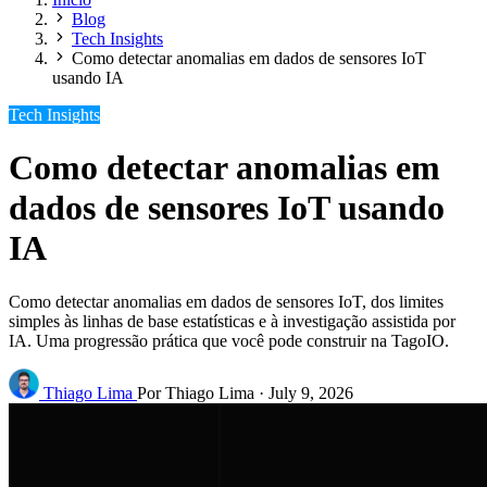
Blog
Tech Insights
Como detectar anomalias em dados de sensores IoT
usando IA
Tech Insights
Como detectar anomalias em
dados de sensores IoT usando
IA
Como detectar anomalias em dados de sensores IoT, dos limites
simples às linhas de base estatísticas e à investigação assistida por
IA. Uma progressão prática que você pode construir na TagoIO.
Thiago Lima
Por Thiago Lima
·
July 9, 2026