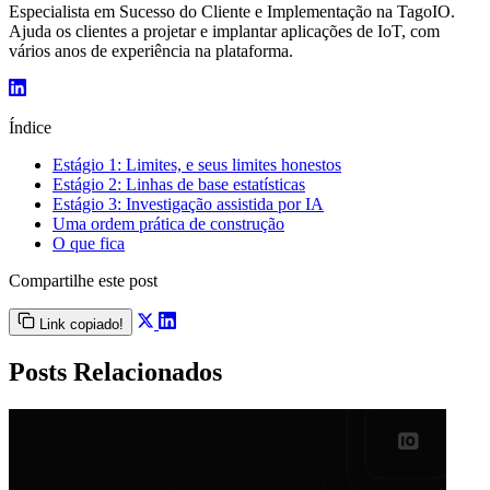
Especialista em Sucesso do Cliente e Implementação na TagoIO.
Ajuda os clientes a projetar e implantar aplicações de IoT, com
vários anos de experiência na plataforma.
Índice
Estágio 1: Limites, e seus limites honestos
Estágio 2: Linhas de base estatísticas
Estágio 3: Investigação assistida por IA
Uma ordem prática de construção
O que fica
Compartilhe este post
Link copiado!
Posts Relacionados