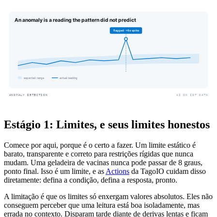
Estágio 1: Limites, e seus limites honestos
Comece por aqui, porque é o certo a fazer. Um limite estático é
barato, transparente e correto para restrições rígidas que nunca
mudam. Uma geladeira de vacinas nunca pode passar de 8 graus,
ponto final. Isso é um limite, e as
Actions
da TagoIO cuidam disso
diretamente: defina a condição, defina a resposta, pronto.
A limitação é que os limites só enxergam valores absolutos. Eles não
conseguem perceber que uma leitura está boa isoladamente, mas
errada no contexto. Disparam tarde diante de derivas lentas e ficam