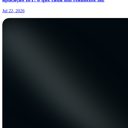
Jul 22, 2026