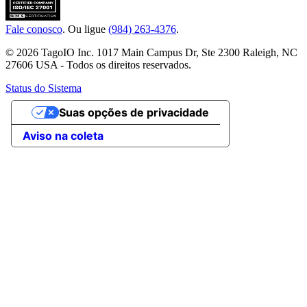
Fale conosco
. Ou ligue
(984) 263-4376
.
© 2026 TagoIO Inc. 1017 Main Campus Dr, Ste 2300 Raleigh, NC
27606 USA - Todos os direitos reservados.
Status do Sistema
Suas opções de privacidade
Aviso na coleta