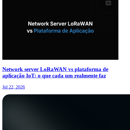
Network server LoRaWAN vs plataforma de
aplicação IoT: o que cada um realmente faz
Jul 22, 2026