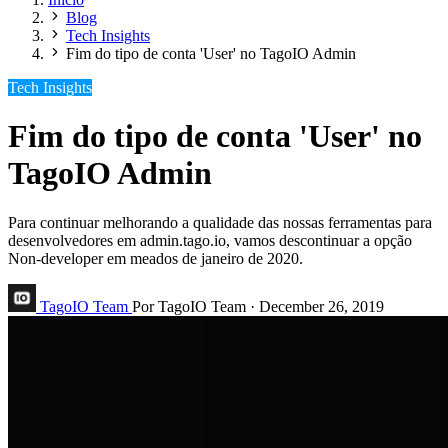
Blog
Tech Insights
Fim do tipo de conta 'User' no TagoIO Admin
Tech Insights
Fim do tipo de conta 'User' no
TagoIO Admin
Para continuar melhorando a qualidade das nossas ferramentas para
desenvolvedores em admin.tago.io, vamos descontinuar a opção
Non-developer em meados de janeiro de 2020.
TagoIO Team
Por TagoIO Team
·
December 26, 2019