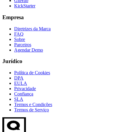
GitHub
KickStarter
Empresa
Diretrizes da Marca
FAQ
Sobre
Parceiros
Agendar Demo
Jurídico
Política de Cookies
DPA
EULA
Privacidade
Confiança
SLA
Termos e Condições
Termos de Serviço