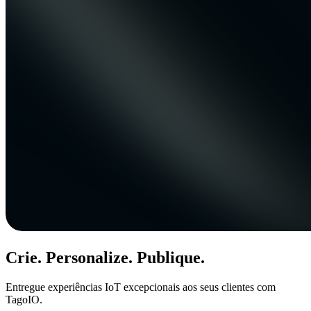
Crie. Personalize. Publique.
Entregue experiências IoT excepcionais aos seus clientes com
TagoIO.